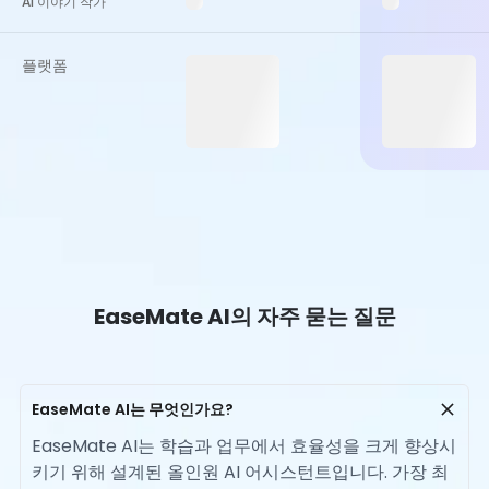
AI 이야기 작가
플랫폼
EaseMate AI의 자주 묻는 질문
EaseMate AI는 무엇인가요?
EaseMate AI는 학습과 업무에서 효율성을 크게 향상시
키기 위해 설계된 올인원 AI 어시스턴트입니다. 가장 최