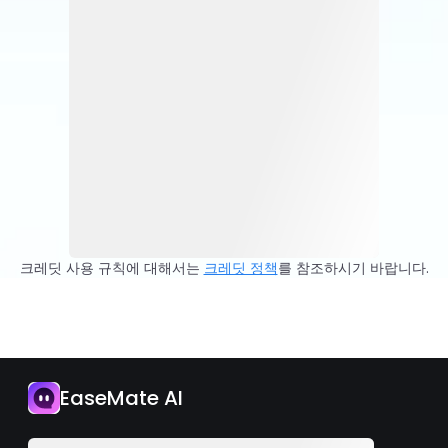
크레딧 사용 규칙에 대해서는
크레딧 정책
를 참조하시기 바랍니다.
EaseMate AI