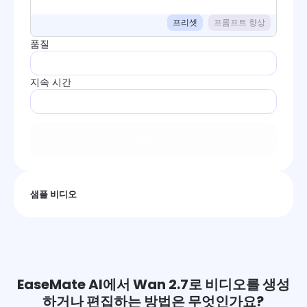
프리셋
프롬프트 향상
품질
지속 시간
생성하기
샘플 비디오
EaseMate AI에서 Wan 2.7로 비디오를 생성
하거나 편집하는 방법은 무엇인가요?