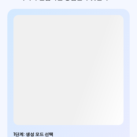
1단계
:
생성 모드 선택