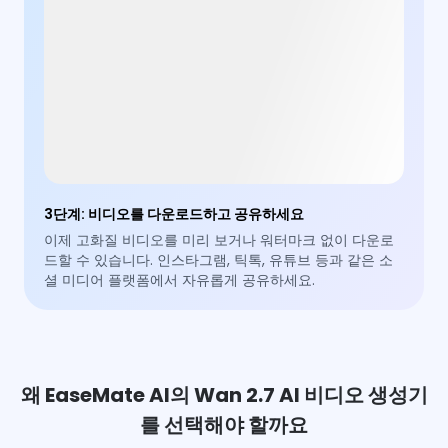
3단계
:
비디오를 다운로드하고 공유하세요
이제 고화질 비디오를 미리 보거나 워터마크 없이 다운로
드할 수 있습니다. 인스타그램, 틱톡, 유튜브 등과 같은 소
셜 미디어 플랫폼에서 자유롭게 공유하세요.
왜 EaseMate AI의 Wan 2.7 AI 비디오 생성기
를 선택해야 할까요