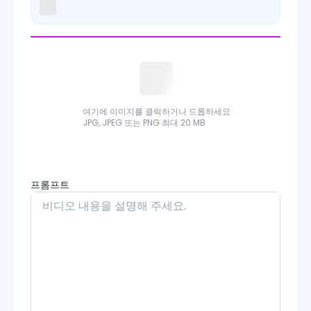
여기에 이미지를 클릭하거나 드롭하세요
JPG, JPEG 또는 PNG 최대 20 MB
프롬프트