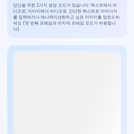
당신을 위한 2가지 생성 모드가 있습니다: 텍스트에서 비
디오로, 이미지에서 비디오로. 간단한 텍스트로 아이디어
를 입력하거나 애니메이션화하고 싶은 이미지를 업로드하
세요 (첫 번째 프레임과 마지막 프레임 모드가 허용됩니
다).