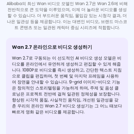
Alibaba의 최신 Wan 비디오 모델인 Wan 2.7은 Wan 2.6에 비해
전반적으로 큰 도약을 이루었으며, 이제 더 놀라운 비디오를 생성
할 수 있습니다. 더 부드러운 움직임, 몰입감 있는 시청각 결과, 더
나은 일관성 등을 제공합니다. 이는 대변인 비디오, 브랜드 마스코
트 콘텐츠 또는 일관된 캐릭터 중심 시리즈에 적합합니다.
Wan 2.7 온라인으로 비디오 생성하기
Wan 2.7로 구동되는 이 선도적인 AI 비디오 생성 모델은 비
디오를 온라인에서 유연하게 생성하고 편집할 수 있게 해줍
니다. 1080P로 비디오를 즉시 생성하고, 간단한 텍스트 지침
으로 클립을 편집하며, 첫 번째 및 마지막 프레임을 사용하
여 장면을 안내할 수 있습니다. 9-grid 이미지-비디오 기능
은 창의적인 스토리텔링을 가능하게 하며, 주제 및 음성 클
로닝은 프로젝트 전반에 걸쳐 일관된 정체성을 보장합니다.
향상된 시각적 품질, 사실적인 움직임, 개선된 일관성을 갖
춘 우리의 온라인 Wan 2.7 비디오 생성기는 그 어느 때보다
빠르게 영화 같은 비디오를 제공합니다.