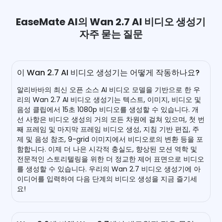
EaseMate AI의 Wan 2.7 AI 비디오 생성기
자주 묻는 질문
이 Wan 2.7 AI 비디오 생성기는 어떻게 작동하나요?
알리바바의 최신 오픈 소스 AI 비디오 모델을 기반으로 한 우
리의 Wan 2.7 AI 비디오 생성기는 텍스트, 이미지, 비디오 및
음성 클립에서 15초 1080p 비디오를 생성할 수 있습니다. 개
선 사항은 비디오 생성의 거의 모든 차원에 걸쳐 있으며, 첫 번
째 프레임 및 마지막 프레임 비디오 생성, 지침 기반 편집, 주
제 및 음성 참조, 9-grid 이미지에서 비디오로의 변환 등을 포
함합니다. 이제 더 나은 시각적 충실도, 향상된 모션 역학 및
전문적인 스토리텔링을 위한 더 정교한 제어 표면으로 비디오
를 생성할 수 있습니다. 우리의 Wan 2.7 비디오 생성기에 아
이디어를 입력하여 다음 단계의 비디오 생성을 지금 즐기세
요!