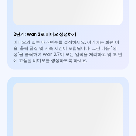
2단계
:
Wan 2로 비디오 생성하기
비디오의 일부 매개변수를 설정하세요. 여기에는 화면 비
율, 출력 품질 및 지속 시간이 포함됩니다. 그런 다음 "생
성"을 클릭하여 Wan 2.7이 모든 입력을 처리하고 몇 초 만
에 고품질 비디오를 생성하도록 하세요.