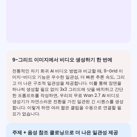
9-그리드 이미지에서 비디오 생성하기 한 번에
전통적인 자기 회귀 AI 비디오 방법과 비교할 때, 9-Grid 이
미지-비디오 기능은 우수한 일관성, 더 빠른 추론 속도, 그리
고 더 나은 구조적 일관성을 제공합니다. 이를 통해 장면을
하나씩 생성할 필요 없이 3x3 그리드에 샷을 배치하고 간단
한 프롬프트를 작성하면, 우리의 무료 Wan 2.7 AI 비디오
생성기가 자연스러운 전환을 가진 일관된 긴 시퀀스를 생성
합니다. 이렇게 하면 여러 짧은 클립을 수동으로 연결할 필
요가 없습니다.
주제 + 음성 참조 클로닝으로 더 나은 일관성 제공