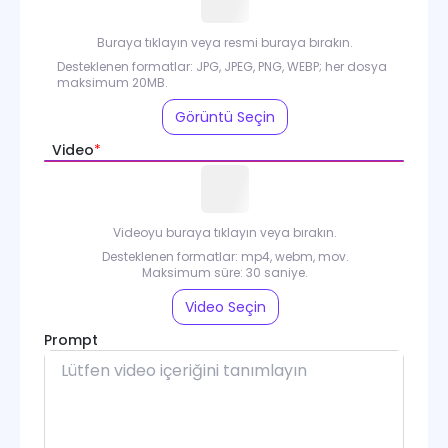
Buraya tıklayın veya resmi buraya bırakın.
Desteklenen formatlar: JPG, JPEG, PNG, WEBP; her dosya
maksimum 20MB.
Görüntü Seçin
Video
*
Videoyu buraya tıklayın veya bırakın.
Desteklenen formatlar: mp4, webm, mov.
Maksimum süre: 30 saniye.
Video Seçin
Prompt