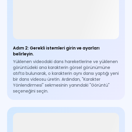
Adım 2
:
Gerekli istemleri girin ve ayarları
belirleyin.
Yüklenen videodaki dans hareketlerine ve yüklenen
görüntüdeki ana karakterin görsel görünümüne
atıfta bulunarak, o karakterin aynı dansı yaptığı yeni
bir dans videosu üretin. Ardından, "Karakter
Yönlendirmesi" sekmesinin yanındaki "Görüntü"
seçeneğini seçin.