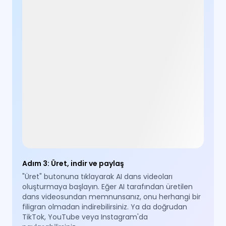
Adım 3
:
Üret, indir ve paylaş
"Üret" butonuna tıklayarak AI dans videoları
oluşturmaya başlayın. Eğer AI tarafından üretilen
dans videosundan memnunsanız, onu herhangi bir
filigran olmadan indirebilirsiniz. Ya da doğrudan
TikTok, YouTube veya Instagram'da