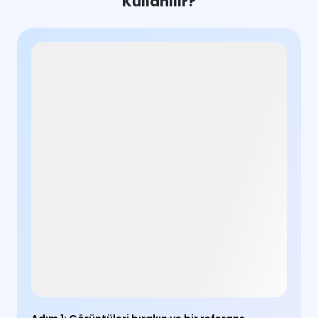
Kullanılır?