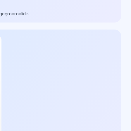
 geçmemelidir.