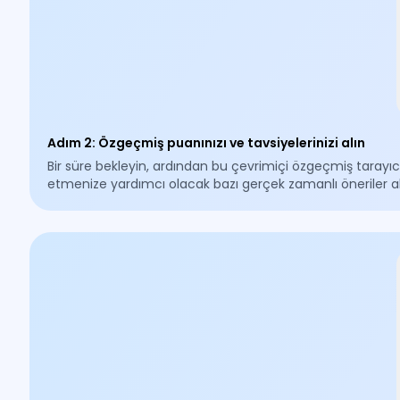
Adım 2
:
Özgeçmiş puanınızı ve tavsiyelerinizi alın
Bir süre bekleyin, ardından bu çevrimiçi özgeçmiş tarayıcı
etmenize yardımcı olacak bazı gerçek zamanlı öneriler alab