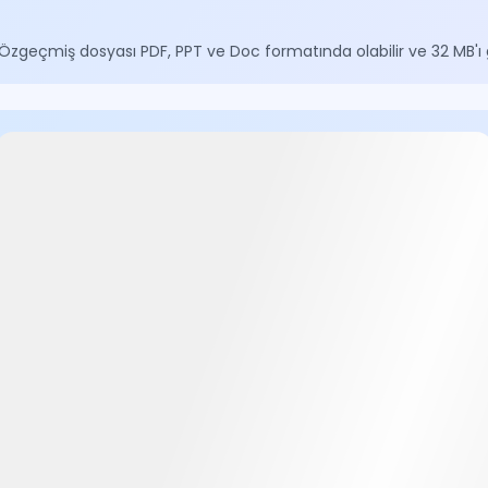
 Özgeçmiş dosyası PDF, PPT ve Doc formatında olabilir ve 32 MB'ı