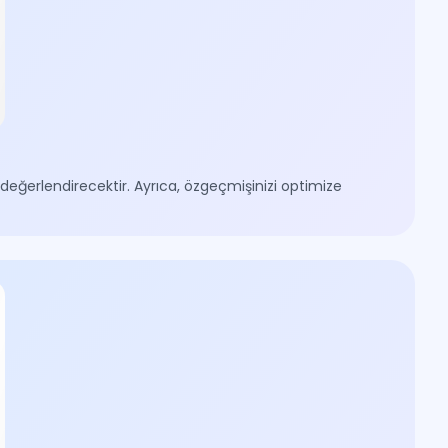
 değerlendirecektir. Ayrıca, özgeçmişinizi optimize