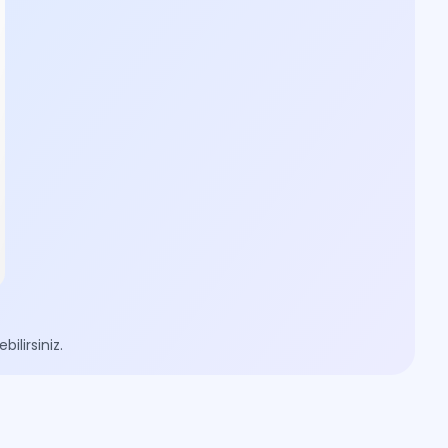
ilirsiniz.