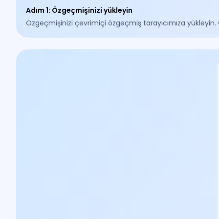
Adım 1
:
Özgeçmişinizi yükleyin
Özgeçmişinizi çevrimiçi özgeçmiş tarayıcımıza yükleyin.