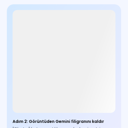
Adım 2
:
Görüntüden Gemini filigranını kaldır