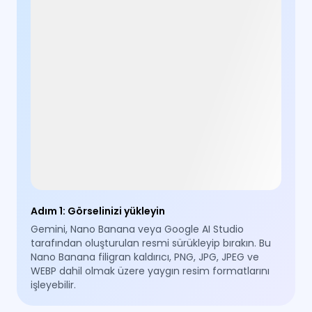
Adım 1
:
Görselinizi yükleyin
Gemini, Nano Banana veya Google AI Studio
tarafından oluşturulan resmi sürükleyip bırakın. Bu
Nano Banana filigran kaldırıcı, PNG, JPG, JPEG ve
WEBP dahil olmak üzere yaygın resim formatlarını
işleyebilir.