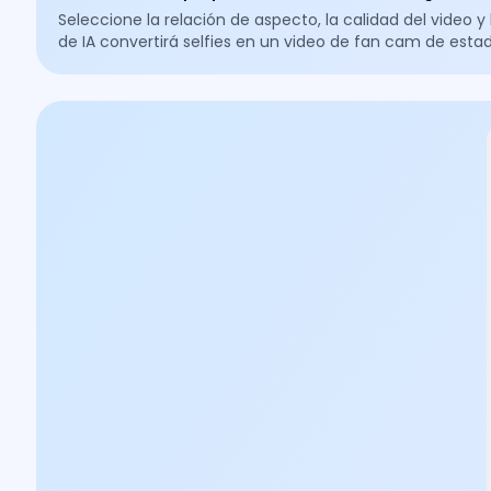
Seleccione la relación de aspecto, la calidad del video 
de IA convertirá selfies en un video de fan cam de estadi