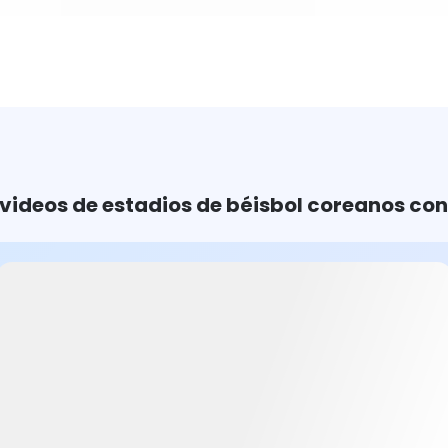
videos de estadios de béisbol coreanos con