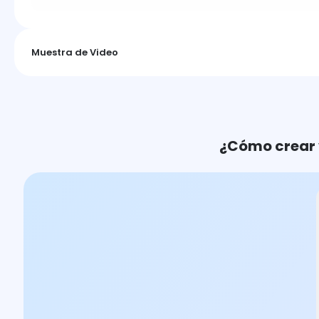
Muestra de Video
¿Cómo crear 