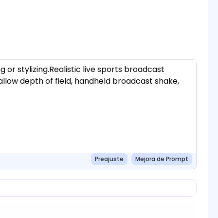
Preajuste
Mejora de Prompt