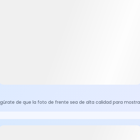
egúrate de que la foto de frente sea de alta calidad para mostrar 