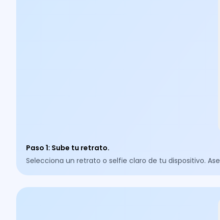
Paso 1
:
Sube tu retrato.
Selecciona un retrato o selfie claro de tu dispositivo. As