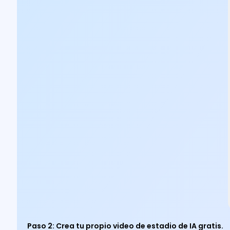
Paso 2
:
Crea tu propio video de estadio de IA gratis.