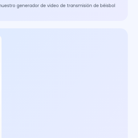
o nuestro generador de video de transmisión de béisbol