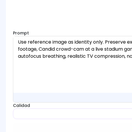
Prompt
Calidad