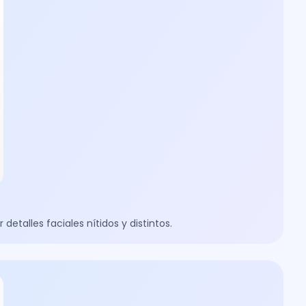
detalles faciales nítidos y distintos.