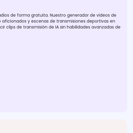
dios de forma gratuita. Nuestro generador de videos de
e aficionados y escenas de transmisiones deportivas en
ucir clips de transmisión de IA sin habilidades avanzadas de