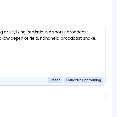
Preset
Förbättra uppmaning