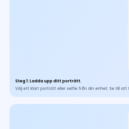
Steg 1
:
Ladda upp ditt porträtt.
Välj ett klart porträtt eller selfie från din enhet. Se till 