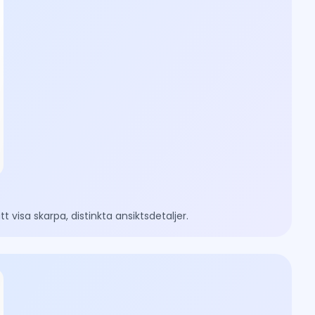
tt visa skarpa, distinkta ansiktsdetaljer.