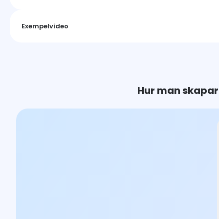
Exempelvideo
Hur man skapar 