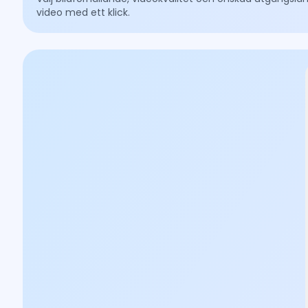
video med ett klick.