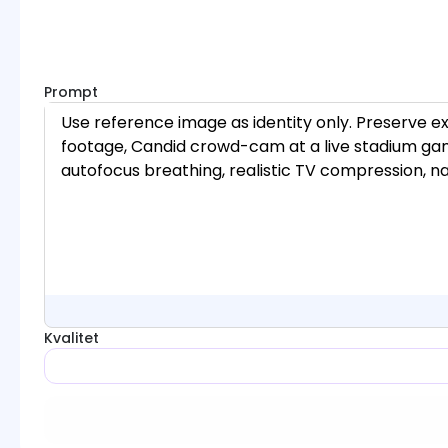
Prompt
Kvalitet