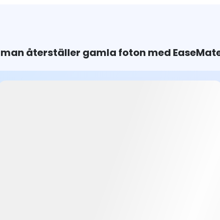
 man återställer gamla foton med EaseMate