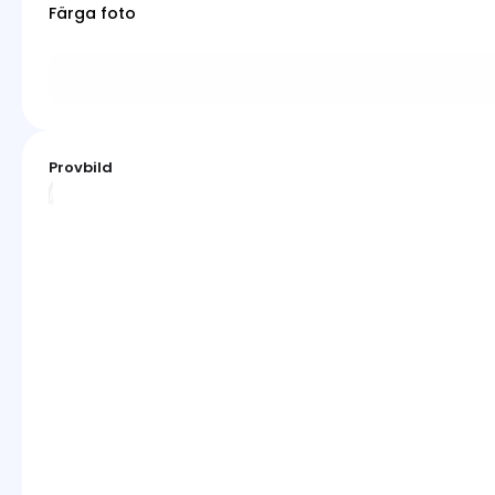
Färga foto
Provbild