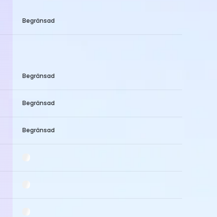
Begränsad
Begränsad
Begränsad
Begränsad