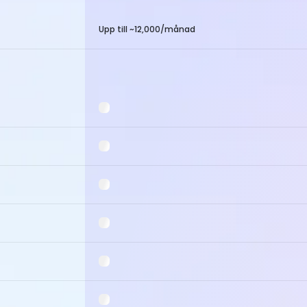
Upp till ~12,000/månad