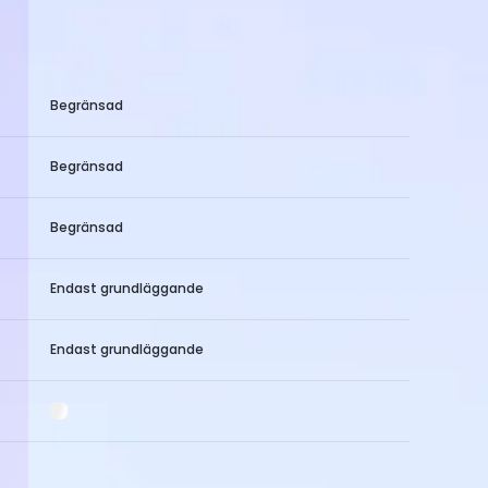
Begränsad
Begränsad
Begränsad
Endast grundläggande
Endast grundläggande