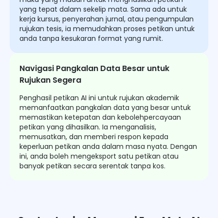
yang tepat dalam sekelip mata. Sama ada untuk
kerja kursus, penyerahan jurnal, atau pengumpulan
rujukan tesis, ia memudahkan proses petikan untuk
anda tanpa kesukaran format yang rumit.
Navigasi Pangkalan Data Besar untuk
Rujukan Segera
Penghasil petikan AI ini untuk rujukan akademik
memanfaatkan pangkalan data yang besar untuk
memastikan ketepatan dan kebolehpercayaan
petikan yang dihasilkan. Ia menganalisis,
memusatkan, dan memberi respon kepada
keperluan petikan anda dalam masa nyata. Dengan
ini, anda boleh mengeksport satu petikan atau
banyak petikan secara serentak tanpa kos.