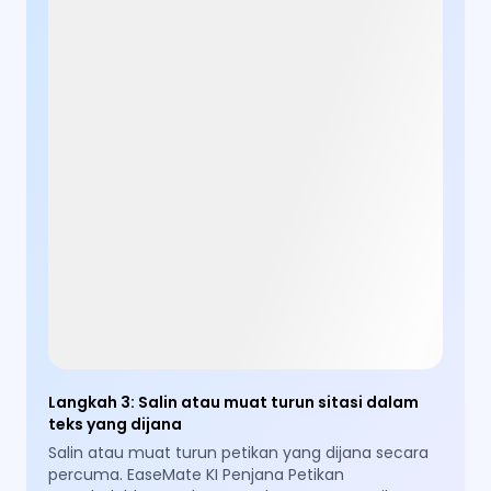
Langkah 3
:
Salin atau muat turun sitasi dalam
teks yang dijana
Salin atau muat turun petikan yang dijana secara
percuma. EaseMate KI Penjana Petikan