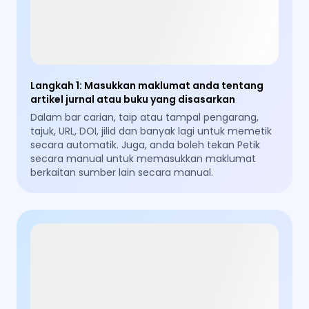
Langkah 1
:
Masukkan maklumat anda tentang
artikel jurnal atau buku yang disasarkan
Dalam bar carian, taip atau tampal pengarang,
tajuk, URL, DOI, jilid dan banyak lagi untuk memetik
secara automatik. Juga, anda boleh tekan Petik
secara manual untuk memasukkan maklumat
berkaitan sumber lain secara manual.