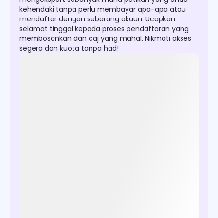
kehendaki tanpa perlu membayar apa-apa atau
mendaftar dengan sebarang akaun. Ucapkan
selamat tinggal kepada proses pendaftaran yang
membosankan dan caj yang mahal. Nikmati akses
segera dan kuota tanpa had!