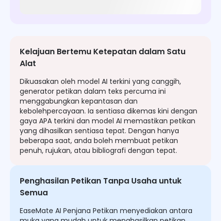
Kelajuan Bertemu Ketepatan dalam Satu
Alat
Dikuasakan oleh model AI terkini yang canggih,
generator petikan dalam teks percuma ini
menggabungkan kepantasan dan
kebolehpercayaan. Ia sentiasa dikemas kini dengan
gaya APA terkini dan model AI memastikan petikan
yang dihasilkan sentiasa tepat. Dengan hanya
beberapa saat, anda boleh membuat petikan
penuh, rujukan, atau bibliografi dengan tepat.
Penghasilan Petikan Tanpa Usaha untuk
Semua
EaseMate AI Penjana Petikan menyediakan antara
muka yang mudah untuk menghasilkan petikan