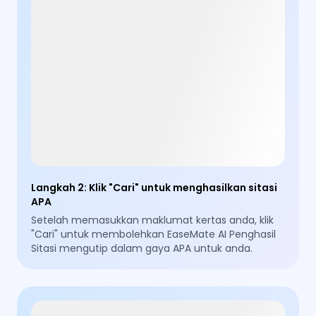
Langkah 2
:
Klik "Cari" untuk menghasilkan sitasi
APA
Setelah memasukkan maklumat kertas anda, klik
"Cari" untuk membolehkan EaseMate AI Penghasil
Sitasi mengutip dalam gaya APA untuk anda.