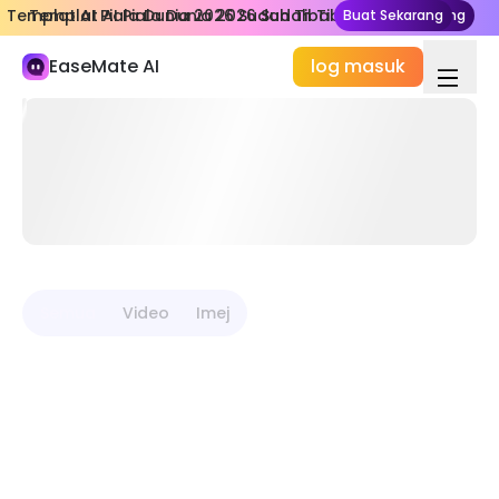
Templat AI Piala Dunia 2026 Sudah Tiba
Templat AI Piala Dunia 2026 Sudah Tiba
Buat Sekarang
Buat Sekarang
Perpustakaan Saya
Templat
EaseMate AI
log masuk
Belajar dan Bekerja
Ubah
AI
selfie
Sembang AI
Piala
Im
anda
menjadi
Dunia
poster
ChatPDF
bola
2026
sepak,
Klik ata
Seedance
Kajian & Penyelidikan AI
foto
Sudah
seret im
peminat
Cipta
2.0
di sini
Tiba
jersi,
Penulis AI
video
JPG, JPE
gambar
AI
sinematik
PNG at
stadium,
dari
WEBP
AI Dokumen
Penjana
atau
teks,
sehing
Semua
Video
Imej
momen
gambar,
20 MB
Video
perlawanan
AI Ejen
dan
Baru
Pr
Nano
pembukaan.
audio.
Penjana
Banana
Penciptaan
Imej
2
dan
Jelajahi
penyunting
AI
foto
AI Video
AI
Penjana
terkini
Pencari