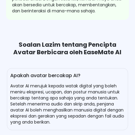
akan bersedia untuk bercakap, membentangkan,
dan berinteraksi di mana-mana sahaja.
Soalan Lazim tentang Pencipta
Avatar Berbicara oleh EaseMate AI
Apakah avatar bercakap AI?
Avatar AI merujuk kepada watak digital yang boleh
meniru ekspresi, ucapan, dan postur manusia untuk
bercakap tentang apa sahaja yang anda tentukan.
Setelah menerima audio dan skrip anda, penjana
avatar AI boleh menghasilkan manusia digital dengan
ekspresi dan gerakan yang sepadan dengan fail audio
yang anda berikan.