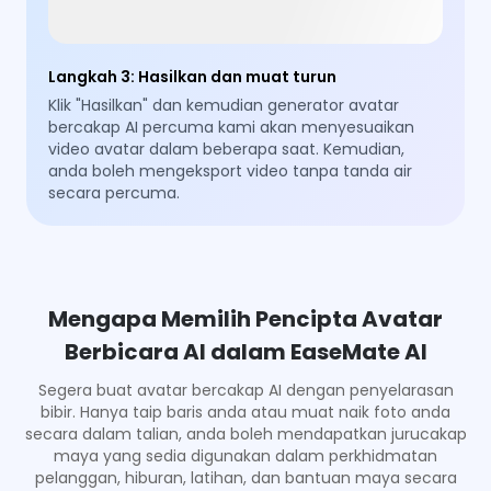
Langkah 3
:
Hasilkan dan muat turun
Klik "Hasilkan" dan kemudian generator avatar
bercakap AI percuma kami akan menyesuaikan
video avatar dalam beberapa saat. Kemudian,
anda boleh mengeksport video tanpa tanda air
secara percuma.
Mengapa Memilih Pencipta Avatar
Berbicara AI dalam EaseMate AI
Segera buat avatar bercakap AI dengan penyelarasan
bibir. Hanya taip baris anda atau muat naik foto anda
secara dalam talian, anda boleh mendapatkan jurucakap
maya yang sedia digunakan dalam perkhidmatan
pelanggan, hiburan, latihan, dan bantuan maya secara