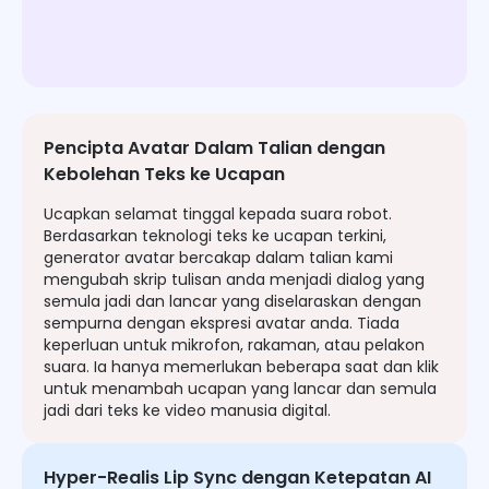
Pencipta Avatar Dalam Talian dengan
Kebolehan Teks ke Ucapan
Ucapkan selamat tinggal kepada suara robot.
Berdasarkan teknologi teks ke ucapan terkini,
generator avatar bercakap dalam talian kami
mengubah skrip tulisan anda menjadi dialog yang
semula jadi dan lancar yang diselaraskan dengan
sempurna dengan ekspresi avatar anda. Tiada
keperluan untuk mikrofon, rakaman, atau pelakon
suara. Ia hanya memerlukan beberapa saat dan klik
untuk menambah ucapan yang lancar dan semula
jadi dari teks ke video manusia digital.
Hyper-Realis Lip Sync dengan Ketepatan AI