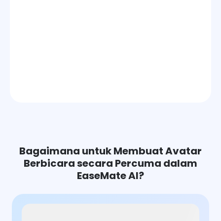
Bagaimana untuk Membuat Avatar
Berbicara secara Percuma dalam
EaseMate AI?