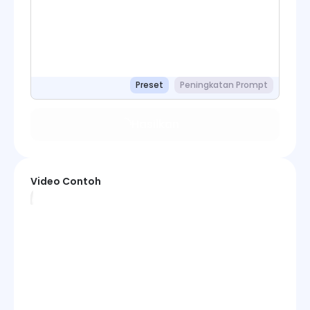
Preset
Peningkatan Prompt
Hasilkan
Video Contoh