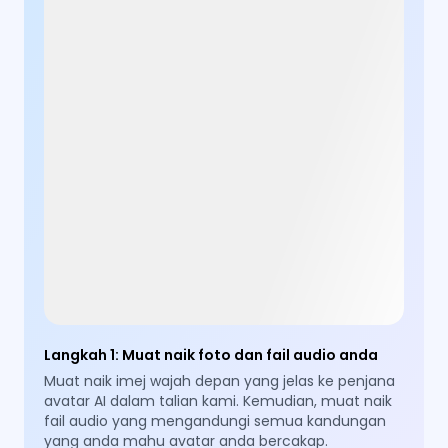
Langkah 1
:
Muat naik foto dan fail audio anda
Muat naik imej wajah depan yang jelas ke penjana
avatar AI dalam talian kami. Kemudian, muat naik
fail audio yang mengandungi semua kandungan
yang anda mahu avatar anda bercakap.