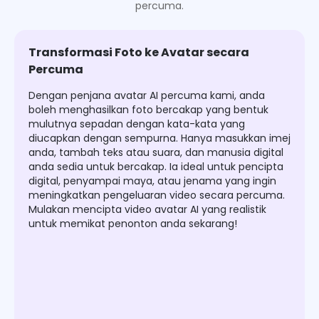
percuma.
Transformasi Foto ke Avatar secara
Percuma
Dengan penjana avatar AI percuma kami, anda
boleh menghasilkan foto bercakap yang bentuk
mulutnya sepadan dengan kata-kata yang
diucapkan dengan sempurna. Hanya masukkan imej
anda, tambah teks atau suara, dan manusia digital
anda sedia untuk bercakap. Ia ideal untuk pencipta
digital, penyampai maya, atau jenama yang ingin
meningkatkan pengeluaran video secara percuma.
Mulakan mencipta video avatar AI yang realistik
untuk memikat penonton anda sekarang!