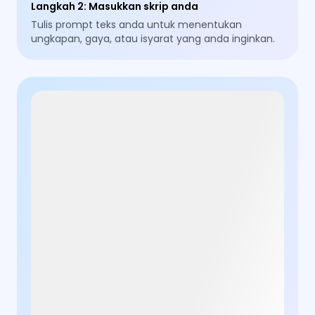
Langkah 2
:
Masukkan skrip anda
Tulis prompt teks anda untuk menentukan
ungkapan, gaya, atau isyarat yang anda inginkan.