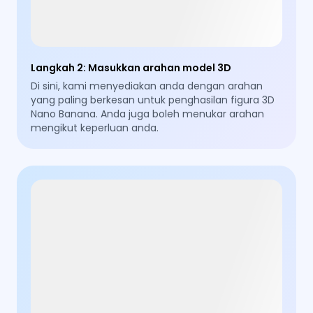
Langkah 2
:
Masukkan arahan model 3D
Di sini, kami menyediakan anda dengan arahan
yang paling berkesan untuk penghasilan figura 3D
Nano Banana. Anda juga boleh menukar arahan
mengikut keperluan anda.