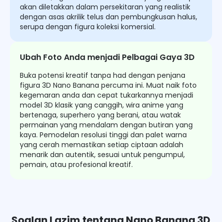
akan diletakkan dalam persekitaran yang realistik
dengan asas akrilik telus dan pembungkusan halus,
serupa dengan figura koleksi komersial.
Ubah Foto Anda menjadi Pelbagai Gaya 3D
Buka potensi kreatif tanpa had dengan penjana
figura 3D Nano Banana percuma ini. Muat naik foto
kegemaran anda dan cepat tukarkannya menjadi
model 3D klasik yang canggih, wira anime yang
bertenaga, superhero yang berani, atau watak
permainan yang mendalam dengan butiran yang
kaya. Pemodelan resolusi tinggi dan palet warna
yang cerah memastikan setiap ciptaan adalah
menarik dan autentik, sesuai untuk pengumpul,
pemain, atau profesional kreatif.
Soalan Lazim tentang Nano Banana 3D