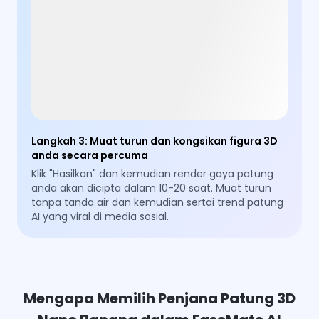
Langkah 3
:
Muat turun dan kongsikan figura 3D
anda secara percuma
Klik "Hasilkan" dan kemudian render gaya patung
anda akan dicipta dalam 10-20 saat. Muat turun
tanpa tanda air dan kemudian sertai trend patung
AI yang viral di media sosial.
Mengapa Memilih Penjana Patung 3D