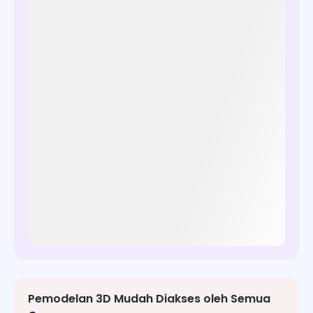
Pemodelan 3D Mudah Diakses oleh Semua