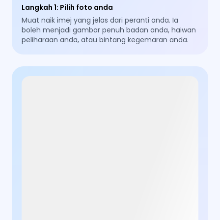
Langkah 1
:
Pilih foto anda
Muat naik imej yang jelas dari peranti anda. Ia
boleh menjadi gambar penuh badan anda, haiwan
peliharaan anda, atau bintang kegemaran anda.