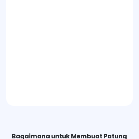
Bagaimana untuk Membuat Patung