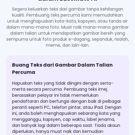
Segera keluarkan teks dari gambar tanpa kehilangan
kualiti. Pembuang teks percuma kami memudahkan
untuk menghapuskan kata-kata, kapsyen, atau tanda air
dalam mana-mana foto. Muat naik mana-mana gambar
dalam talian untuk mendapatkan gambar bersih yang
sempurna untuk foto produk e-dagang, sepanduk, risalah,
meme, dan lain-lain.
Buang Teks dari Gambar Dalam Talian
Percuma
Hapuskan teks yang tidak diingini dengan serta-
merta secara percuma. Pembuang teks imej
berasaskan pelayar ini tidak memerlukan
pendaftaran dan berfungsi dengan baik di pelbagai
peranti seperti PC, telefon pintar, atau iPad. Dengan
ini, anda boleh menghapuskan sebarang kata yang
mengganggu, kapsyen, cap waktu, label jenama,
dan banyak lagi dalam beberapa saat. Tiada akaun
diperlukan, hanya muat naik dan kemudian