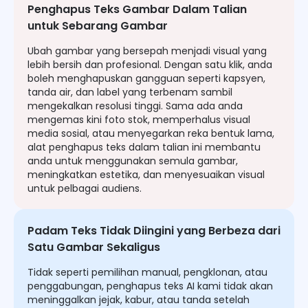
Penghapus Teks Gambar Dalam Talian
untuk Sebarang Gambar
Ubah gambar yang bersepah menjadi visual yang
lebih bersih dan profesional. Dengan satu klik, anda
boleh menghapuskan gangguan seperti kapsyen,
tanda air, dan label yang terbenam sambil
mengekalkan resolusi tinggi. Sama ada anda
mengemas kini foto stok, memperhalus visual
media sosial, atau menyegarkan reka bentuk lama,
alat penghapus teks dalam talian ini membantu
anda untuk menggunakan semula gambar,
meningkatkan estetika, dan menyesuaikan visual
untuk pelbagai audiens.
Padam Teks Tidak Diingini yang Berbeza dari
Satu Gambar Sekaligus
Tidak seperti pemilihan manual, pengklonan, atau
penggabungan, penghapus teks AI kami tidak akan
meninggalkan jejak, kabur, atau tanda setelah