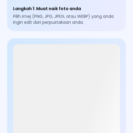
Langkah 1
:
Muat naik foto anda
Pilih imej (PNG, JPG, JPEG, atau WEBP) yang anda
ingin edit dari perpustakaan anda.