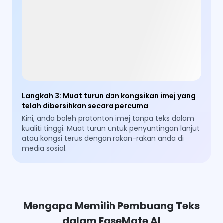
Langkah 3
:
Muat turun dan kongsikan imej yang
telah dibersihkan secara percuma
Kini, anda boleh pratonton imej tanpa teks dalam
kualiti tinggi. Muat turun untuk penyuntingan lanjut
atau kongsi terus dengan rakan-rakan anda di
media sosial.
Mengapa Memilih Pembuang Teks
dalam EaseMate AI