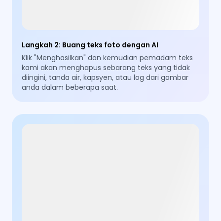
Langkah 2
:
Buang teks foto dengan AI
Klik "Menghasilkan" dan kemudian pemadam teks
kami akan menghapus sebarang teks yang tidak
diingini, tanda air, kapsyen, atau log dari gambar
anda dalam beberapa saat.