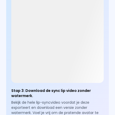
Stap 3
:
Download de sync lip video zonder
watermerk.
Bekijk de hele lip-syncvideo voordat je deze
exporteert en download een versie zonder
watermerk. Voel je vrij om de pratende avatar te