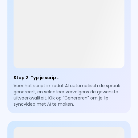
Stap 2
:
Typ je script.
Voer het script in zodat AI automatisch de spraak
genereert, en selecteer vervolgens de gewenste
uitvoerkwaliteit. Klik op “Genereren" om je lip-
syncvideo met AI te maken.