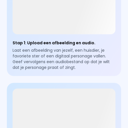
Stap 1
:
Upload een afbeelding en audio.
Laat een afbeelding van jezelf, een huisdier, je
favoriete ster of een digitaal personage vallen.
Geef vervolgens een audiobestand op dat je wilt
dat je personage praat of zingt.