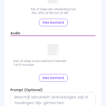
Klik of sleep een afbeelding hier
JPG, JPEG of PNG tot 20 MB
Kies bestand
Audio
Kies of sleep audio bestand hierheen
Tot 10 minuten
Kies bestand
Prompt
(Optional)