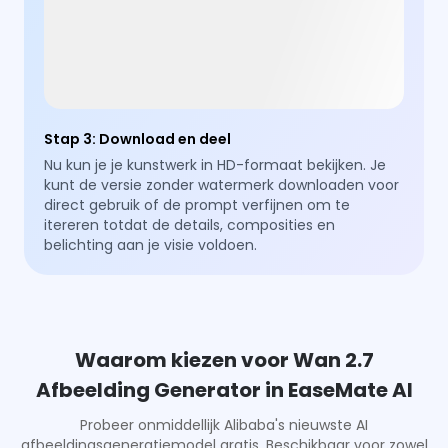
Stap 3
:
Download en deel
Nu kun je je kunstwerk in HD-formaat bekijken. Je
kunt de versie zonder watermerk downloaden voor
direct gebruik of de prompt verfijnen om te
itereren totdat de details, composities en
belichting aan je visie voldoen.
Waarom kiezen voor Wan 2.7
Afbeelding Generator in EaseMate AI
Probeer onmiddellijk Alibaba's nieuwste AI
afbeeldingsgeneratiemodel gratis. Beschikbaar voor zowel