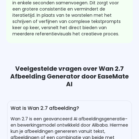
in enkele seconden samenvoegen. Dit zorgt voor
een grotere consistentie en vermindert de
iteratietijd. In plaats van te worstelen met het
schrijven of verfijnen van complexe tekstprompts
keer op keer, versnelt het direct bieden van
meerdere referentievisuals het creatieve proces.
Veelgestelde vragen over Wan 2.7
Afbeelding Generator door EaseMate
AI
Wat is Wan 2.7 afbeelding?
Wan 2.7 is een geavanceerd AI afbeeldingsgeneratie-
en bewerkingsmodel ontwikkeld door Alibaba. Hiermee
kun je afbeeldingen genereren vanuit tekst,
afbeeldingen of een combinatie van beide met