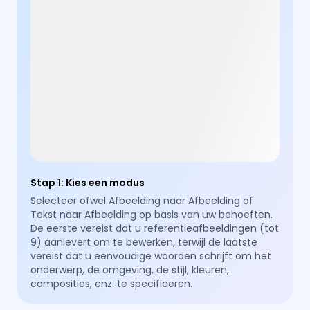
Stap 1
:
Kies een modus
Selecteer ofwel Afbeelding naar Afbeelding of
Tekst naar Afbeelding op basis van uw behoeften.
De eerste vereist dat u referentieafbeeldingen (tot
9) aanlevert om te bewerken, terwijl de laatste
vereist dat u eenvoudige woorden schrijft om het
onderwerp, de omgeving, de stijl, kleuren,
composities, enz. te specificeren.