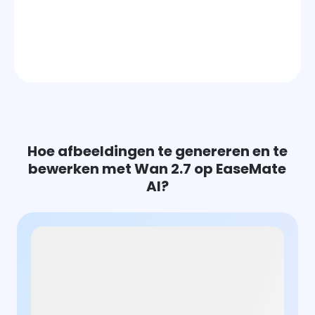
Hoe afbeeldingen te genereren en te
bewerken met Wan 2.7 op EaseMate
AI?