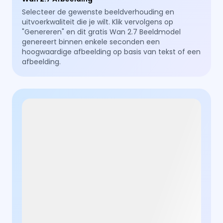
Selecteer de gewenste beeldverhouding en
uitvoerkwaliteit die je wilt. Klik vervolgens op
"Genereren" en dit gratis Wan 2.7 Beeldmodel
genereert binnen enkele seconden een
hoogwaardige afbeelding op basis van tekst of een
afbeelding.