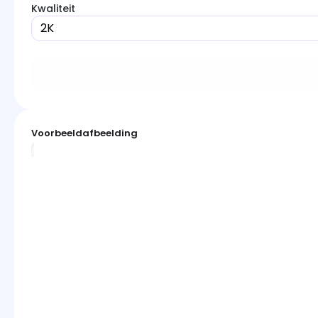
Kwaliteit
2K
Voorbeeldafbeelding