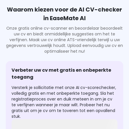
Waarom kiezen voor de AI CV-checker
in EaseMate AI
Onze gratis online cv-scanner en beoordelaar beoordeelt
uw cv en biedt onmiddellijke suggesties om het te
verfijnen. Maak uw cv online ATS-vriendelijk terwijl u uw
gegevens vertrouwelijk houdt. Upload eenvoudig uw cv en
optimaliseer het nu!
Verbeter uw cv met gratis en onbeperkte
toegang
Versterk je sollicitatie met onze AI cv-scorechecker,
volledig gratis en met onbeperkte toegang. Sla het
registratieproces over en duik meteen in om je cv
te verfijnen wanneer je maar wilt. Probeer het nu
gratis uit om je cv om te toveren tot een opvallend
stuk.