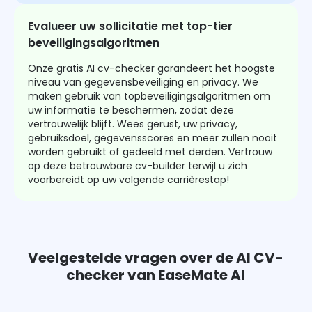
Evalueer uw sollicitatie met top-tier
beveiligingsalgoritmen
Onze gratis AI cv-checker garandeert het hoogste
niveau van gegevensbeveiliging en privacy. We
maken gebruik van topbeveiligingsalgoritmen om
uw informatie te beschermen, zodat deze
vertrouwelijk blijft. Wees gerust, uw privacy,
gebruiksdoel, gegevensscores en meer zullen nooit
worden gebruikt of gedeeld met derden. Vertrouw
op deze betrouwbare cv-builder terwijl u zich
voorbereidt op uw volgende carrièrestap!
Veelgestelde vragen over de AI CV-
checker van EaseMate AI