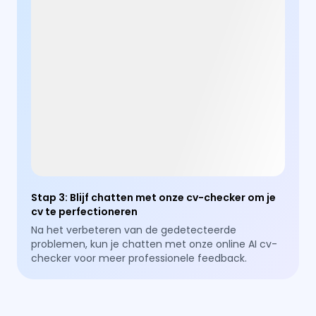
Stap 3
:
Blijf chatten met onze cv-checker om je
cv te perfectioneren
Na het verbeteren van de gedetecteerde
problemen, kun je chatten met onze online AI cv-
checker voor meer professionele feedback.