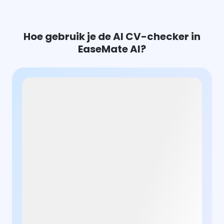
Hoe gebruik je de AI CV-checker in
EaseMate AI?