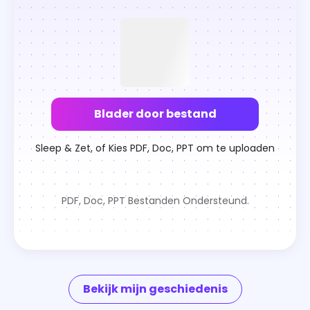
Blader door bestand
Sleep & Zet, of Kies PDF, Doc, PPT om te uploaden
PDF, Doc, PPT Bestanden Ondersteund.
Bekijk mijn geschiedenis