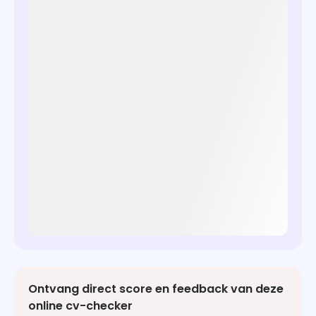
Ontvang direct score en feedback van deze
online cv-checker