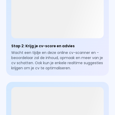
Stap 2
:
Krijg je cv-score en advies
Wacht een tijdje en deze online cv-scanner en -
beoordelaar zal de inhoud, opmaak en meer van je
cv schatten. Ook kun je enkele realtime suggesties
krijgen om je cv te optimaliseren.