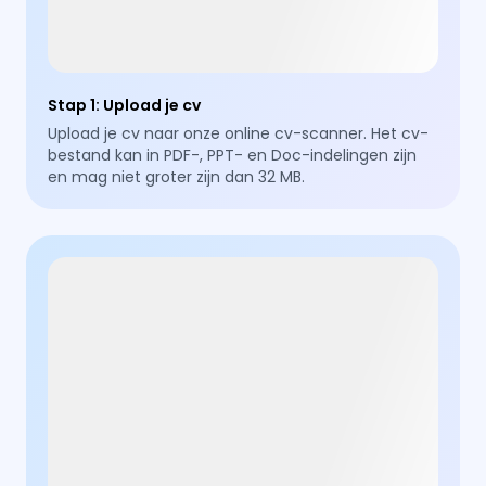
Stap 1
:
Upload je cv
Upload je cv naar onze online cv-scanner. Het cv-
bestand kan in PDF-, PPT- en Doc-indelingen zijn
en mag niet groter zijn dan 32 MB.