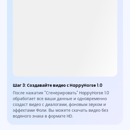
Шаг 3
:
Создавайте видео с HappyHorse 1.0
После нажатия "Сгенерировать" HappyHorse 1.0
обработает все ваши данные и одновременно
создаст видео с диалогами, фоновым звуком и
эффектами Фоли. Вы можете скачать видео без
водяного знака в формате HD.