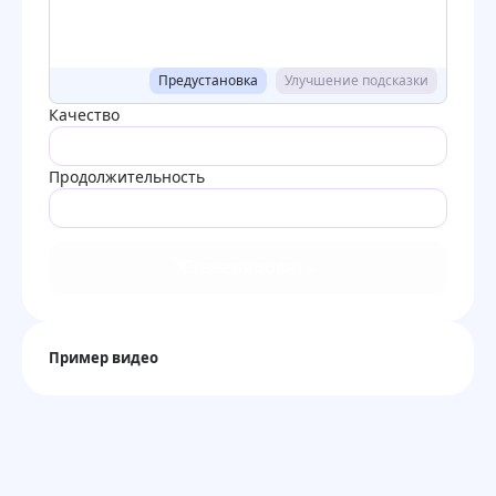
Предустановка
Улучшение подсказки
Качество
Продолжительность
Сгенерировать
Пример видео