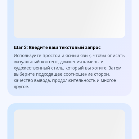
Шаг 2
:
Введите ваш текстовый запрос
Используйте простой и ясный язык, чтобы описать
визуальный контент, движения камеры и
художественный стиль, который вы хотите. Затем
выберите подходящее соотношение сторон,
качество вывода, продолжительность и многое
другое.