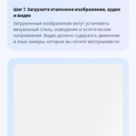
Шаг 1
:
Загрузите эталонное изображение, аудио
и видео
Загруженные изображения могут установить
визуальный стиль, освещение и эстетические
направления. Видео должно содержать движения
и язык камеры, которые вы хотите воспроизвести.