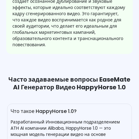
создает осознанное дублирование и звуковые
эффекты, которые идеально соответствуют каждому
кадру сгенерированного видео. Это гарантирует,
что каждое видео воспринимается как родное для
своей аудитории, что делает его идеальным для
глобальных маркетинговых кампаний,
образовательного контента и транснационального
повествования.
Часто задаваемые вопросы EaseMate
AI Генератор Видео HappyHorse 1.0
Что такое HappyHorse 1.0?
Разработанный Инновационным подразделением
ATH AI компании Alibaba, HappyHorse 1.0 — это
мощная модель генерации видео на основе