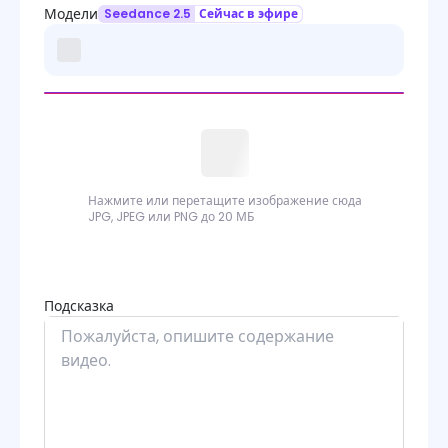
Модели
Seedance 2.5
Сейчас в эфире
Нажмите или перетащите изображение сюда
JPG, JPEG или PNG до 20 МБ
Подсказка