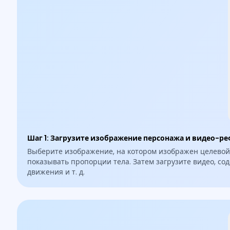
Шаг 1
:
Загрузите изображение персонажа и видео-ре
Выберите изображение, на котором изображен целевой
показывать пропорции тела. Затем загрузите видео, сод
движения и т. д.