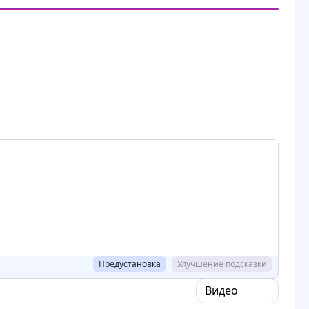
Предустановка
Улучшение подсказки
Видео