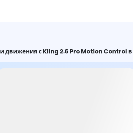
и движения с Kling 2.6 Pro Motion Control в