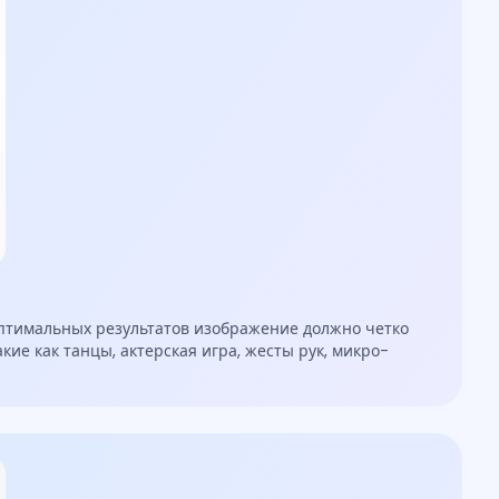
оптимальных результатов изображение должно четко
ие как танцы, актерская игра, жесты рук, микро-