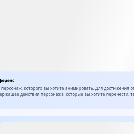
ференс.
 персонаж, которого вы хотите анимировать. Для достижения 
ержащее действия персонажа, которые вы хотите перенести, так