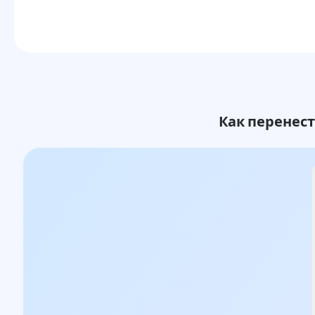
Как перенест