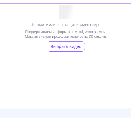
Нажмите или перетащите видео сюда.
Поддерживаемые форматы: mp4, webm, mov.
Максимальная продолжительность: 30 секунд.
Выбрать видео