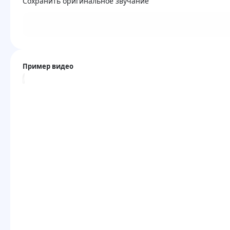
Сохранить оригинальное звучание
Пример видео