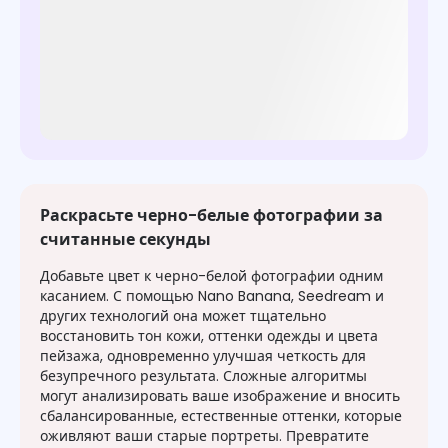
Раскрасьте черно-белые фотографии за
считанные секунды
Добавьте цвет к черно-белой фотографии одним
касанием. С помощью Nano Banana, Seedream и
других технологий она может тщательно
восстановить тон кожи, оттенки одежды и цвета
пейзажа, одновременно улучшая четкость для
безупречного результата. Сложные алгоритмы
могут анализировать ваше изображение и вносить
сбалансированные, естественные оттенки, которые
оживляют ваши старые портреты. Превратите