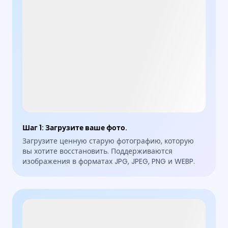
Шаг 1
:
Загрузите ваше фото.
Загрузите ценную старую фотографию, которую
вы хотите восстановить. Поддерживаются
изображения в форматах JPG, JPEG, PNG и WEBP.