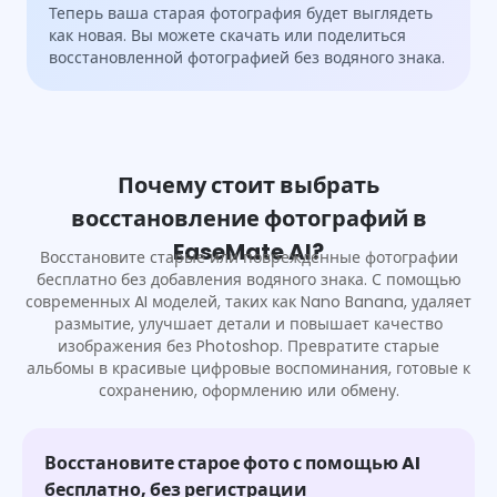
Теперь ваша старая фотография будет выглядеть
как новая. Вы можете скачать или поделиться
восстановленной фотографией без водяного знака.
Почему стоит выбрать
восстановление фотографий в
EaseMate AI?
Восстановите старые или поврежденные фотографии
бесплатно без добавления водяного знака. С помощью
современных AI моделей, таких как Nano Banana, удаляет
размытие, улучшает детали и повышает качество
изображения без Photoshop. Превратите старые
альбомы в красивые цифровые воспоминания, готовые к
сохранению, оформлению или обмену.
Восстановите старое фото с помощью AI
бесплатно, без регистрации