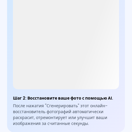
Шаг 2
:
Восстановите ваше фото с помощью AI.
После нажатия "Сгенерировать" этот онлайн-
восстановитель фотографий автоматически
раскрасит, отремонтирует или улучшит ваши
изображения за считанные секунды.