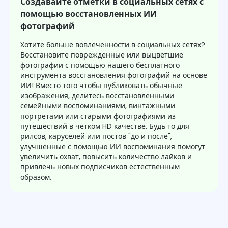
Создавайте отметки в социальных сетях с
помощью восстановленных ИИ
фотографий
Хотите больше вовлеченности в социальных сетях?
Восстановите поврежденные или выцветшие
фотографии с помощью нашего бесплатного
инструмента восстановления фотографий на основе
ИИ! Вместо того чтобы публиковать обычные
изображения, делитесь восстановленными
семейными воспоминаниями, винтажными
портретами или старыми фотографиями из
путешествий в четком HD качестве. Будь то для
рилсов, каруселей или постов "до и после",
улучшенные с помощью ИИ воспоминания помогут
увеличить охват, повысить количество лайков и
привлечь новых подписчиков естественным
образом.