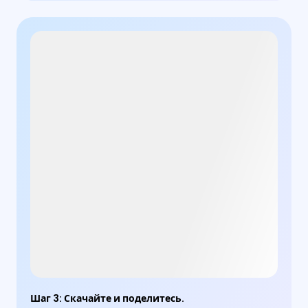
Шаг 3
:
Скачайте и поделитесь.