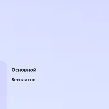
Основной
Бесплатно