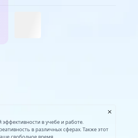
 эффективности в учебе и работе.
еативность в различных сферах. Также этот
ваше свободное время.