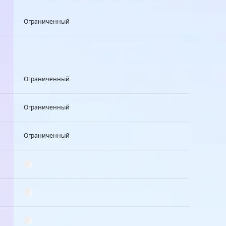
Ограниченный
Ограниченный
Ограниченный
Ограниченный