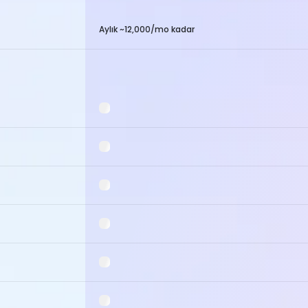
Aylık ~12,000/mo kadar