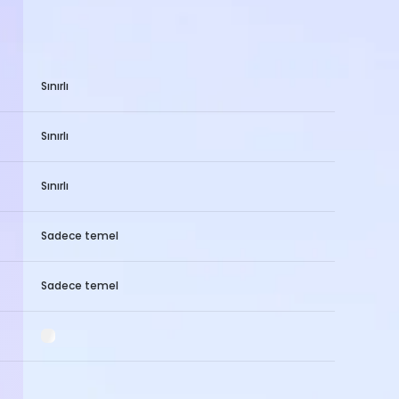
Sınırlı
Sınırlı
Sınırlı
Sadece temel
Sadece temel