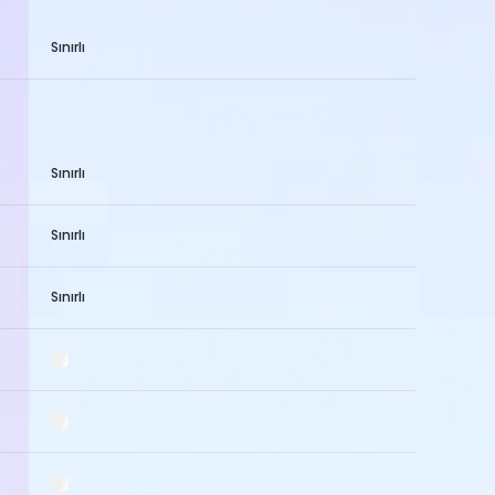
Sınırlı
Sınırlı
Sınırlı
Sınırlı