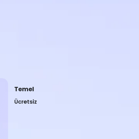
Temel
Ücretsiz