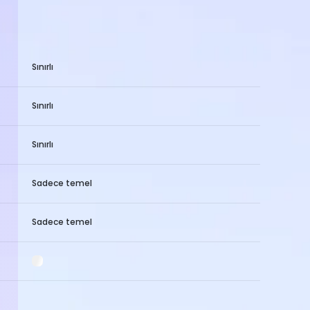
Sınırlı
Sınırlı
Sınırlı
Sadece temel
Sadece temel