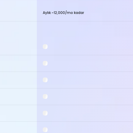
Aylık ~12,000/mo kadar