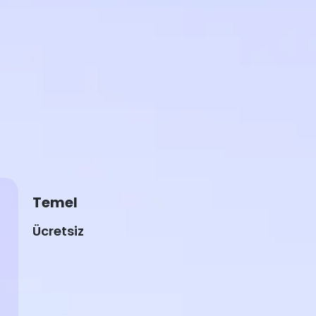
Temel
Ücretsiz