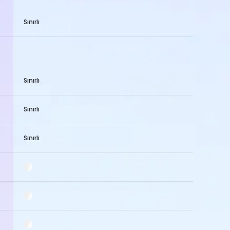
Sınırlı
Sınırlı
Sınırlı
Sınırlı