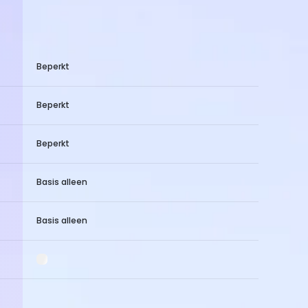
Beperkt
Beperkt
Beperkt
Basis alleen
Basis alleen