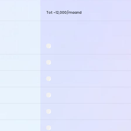
Tot ~12,000/maand