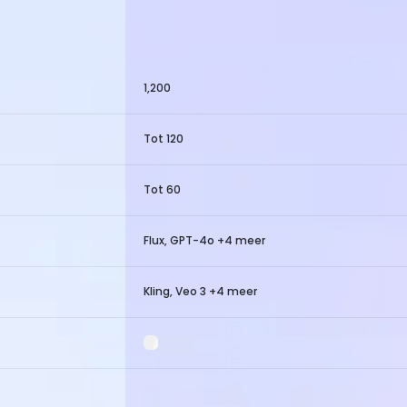
1,200
Tot 120
Tot 60
Flux, GPT-4o +4 meer
Kling, Veo 3 +4 meer