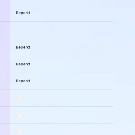
Beperkt
Beperkt
Beperkt
Beperkt