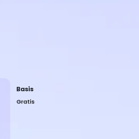
Basis
Gratis