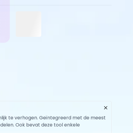
ienlijk te verhogen. Geïntegreerd met de meest
ndelen. Ook bevat deze tool enkele