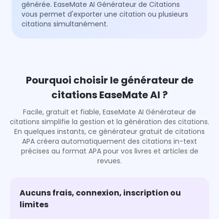
générée. EaseMate AI Générateur de Citations
vous permet d'exporter une citation ou plusieurs
citations simultanément.
Pourquoi choisir le générateur de
citations EaseMate AI ?
Facile, gratuit et fiable, EaseMate AI Générateur de
citations simplifie la gestion et la génération des citations.
En quelques instants, ce générateur gratuit de citations
APA créera automatiquement des citations in-text
précises au format APA pour vos livres et articles de
revues.
Aucuns frais, connexion, inscription ou
limites