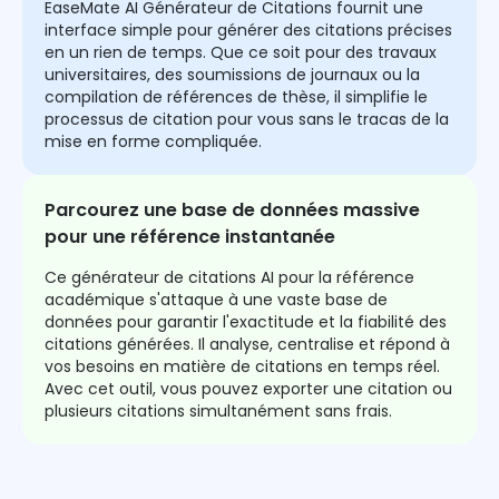
EaseMate AI Générateur de Citations fournit une
interface simple pour générer des citations précises
en un rien de temps. Que ce soit pour des travaux
universitaires, des soumissions de journaux ou la
compilation de références de thèse, il simplifie le
processus de citation pour vous sans le tracas de la
mise en forme compliquée.
Parcourez une base de données massive
pour une référence instantanée
Ce générateur de citations AI pour la référence
académique s'attaque à une vaste base de
données pour garantir l'exactitude et la fiabilité des
citations générées. Il analyse, centralise et répond à
vos besoins en matière de citations en temps réel.
Avec cet outil, vous pouvez exporter une citation ou
plusieurs citations simultanément sans frais.