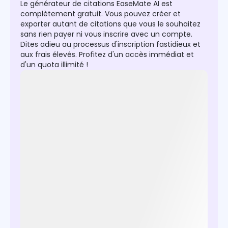
Le générateur de citations EaseMate AI est
complètement gratuit. Vous pouvez créer et
exporter autant de citations que vous le souhaitez
sans rien payer ni vous inscrire avec un compte.
Dites adieu au processus d'inscription fastidieux et
aux frais élevés. Profitez d'un accès immédiat et
d'un quota illimité !