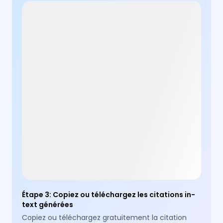
Étape 3
:
Copiez ou téléchargez les citations in-
text générées
Copiez ou téléchargez gratuitement la citation