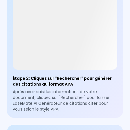
Étape 2
:
Cliquez sur "Rechercher" pour générer
des citations au format APA
Après avoir saisi les informations de votre
document, cliquez sur "Rechercher" pour laisser
EaseMate AI Générateur de citations citer pour
vous selon le style APA.