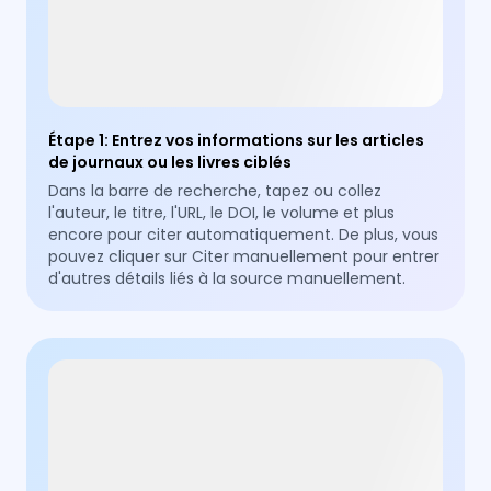
Étape 1
:
Entrez vos informations sur les articles
de journaux ou les livres ciblés
Dans la barre de recherche, tapez ou collez
l'auteur, le titre, l'URL, le DOI, le volume et plus
encore pour citer automatiquement. De plus, vous
pouvez cliquer sur Citer manuellement pour entrer
d'autres détails liés à la source manuellement.