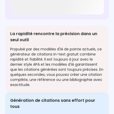
La rapidité rencontre la précision dans un
seul outil
Propulsé par des modèles d'IA de pointe actuels, ce
générateur de citations in-text gratuit combine
rapidité et fiabilité. Il est toujours à jour avec le
dernier style APA et les modèles d'IA garantissent
que les citations générées sont toujours précises. En
quelques secondes, vous pouvez créer une citation
complète, une référence ou une bibliographie avec
exactitude.
Génération de citations sans effort pour
tous