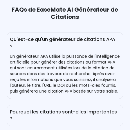
FAQs de EaseMate AI Générateur de
Citations
Qu'est-ce qu'un générateur de citations APA
?
Un générateur APA utilise la puissance de l'intelligence
artificielle pour générer des citations au format APA
qui sont couramment utilisées lors de la citation de
sources dans des travaux de recherche. Après avoir
reçu les informations que vous saisissez, il analysera
l'auteur, le titre, l'URL, le DOI ou les mots-clés fournis,
puis générera une citation APA basée sur votre saisie.
Pourquoi les citations sont-elles importantes
?
Les citations sont importantes tant pour les auteurs