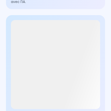
avec l'IA.