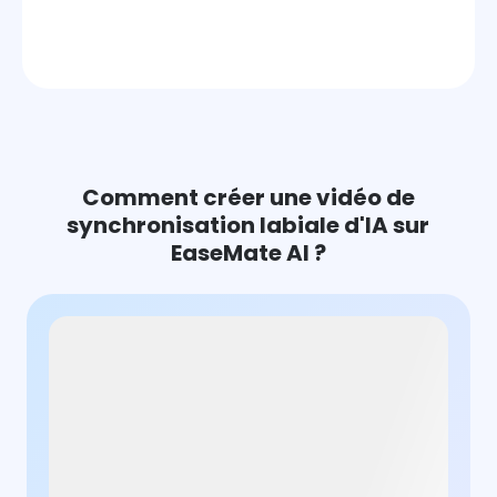
Comment créer une vidéo de
synchronisation labiale d'IA sur
EaseMate AI ?