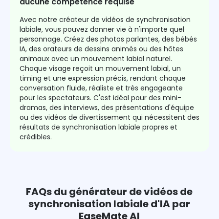
aucune compétence requise
Avec notre créateur de vidéos de synchronisation
labiale, vous pouvez donner vie à n'importe quel
personnage. Créez des photos parlantes, des bébés
IA, des orateurs de dessins animés ou des hôtes
animaux avec un mouvement labial naturel.
Chaque visage reçoit un mouvement labial, un
timing et une expression précis, rendant chaque
conversation fluide, réaliste et très engageante
pour les spectateurs. C'est idéal pour des mini-
dramas, des interviews, des présentations d'équipe
ou des vidéos de divertissement qui nécessitent des
résultats de synchronisation labiale propres et
crédibles.
FAQs du générateur de vidéos de
synchronisation labiale d'IA par
EaseMate AI