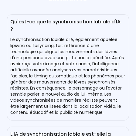
Qu'est-ce que le synchronisation labiale d'IA
?
Le synchronisation labiale d'IA, également appelée
lipsync ou lipsyncing, fait référence à une
technologie qui aligne les mouvements des lèvres
d'une personne avec une piste audio spécifiée. Après
avoir reçu votre image et votre audio, l'intelligence
artificielle avancée analysera vos caractéristiques
faciales, le timing automatique et les phonèmes pour
générer des mouvements de lèvres synchronisés
réalistes. En conséquence, le personnage ou l'avatar
semble parler le nouvel audio de lui-même. Les
vidéos synchronisées de manière réaliste peuvent
être largement utilisées dans la localisation vidéo, le
contenu éducatif et la publicité numérique.
L'IA de synchronisation labiale est-elle la