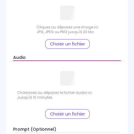
Cliquez ou déposez une image ici
JPG, JPEG ou PNG jusqu'à 20 Mo
Choisir un fichier
Audio
Choisissez ou déposez le fichier audio ici
Jusqu'à 10 minutes
Choisir un fichier
Prompt
(Optionnel)