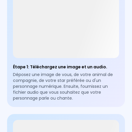
Étape 1
:
Téléchargez une image et un audio.
Déposez une image de vous, de votre animal de
compagnie, de votre star préférée ou d'un
personnage numérique. Ensuite, fournissez un
fichier audio que vous souhaitez que votre
personnage parle ou chante.