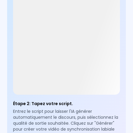
Étape 2
:
Tapez votre script.
Entrez le script pour laisser l'IA générer
automatiquement le discours, puis sélectionnez la
qualité de sortie souhaitée. Cliquez sur "Générer"
pour créer votre vidéo de synchronisation labiale