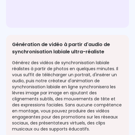
Génération de vidéo à partir d'audio de
synchronisation labiale ultra-réaliste
Générez des vidéos de synchronisation labiale
réalistes à partir de photos en quelques minutes. Il
vous suffit de télécharger un portrait, d'insérer un
audio, puis notre créateur d'animation de
synchronisation labiale en ligne synchronisera les
lèvres image par image en ajoutant des
clignements subtils, des mouvements de tête et
des expressions faciales. Sans aucune compétence
en montage, vous pouvez produire des vidéos
engageantes pour des promotions sur les réseaux
sociaux, des présentateurs virtuels, des clips
musicaux ou des supports éducatifs.