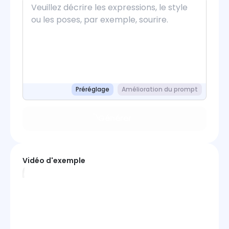
Préréglage
Amélioration du prompt
Générer
Vidéo d'exemple