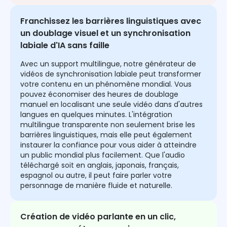
Franchissez les barrières linguistiques avec
un doublage visuel et un synchronisation
labiale d'IA sans faille
Avec un support multilingue, notre générateur de
vidéos de synchronisation labiale peut transformer
votre contenu en un phénomène mondial. Vous
pouvez économiser des heures de doublage
manuel en localisant une seule vidéo dans d'autres
langues en quelques minutes. L'intégration
multilingue transparente non seulement brise les
barrières linguistiques, mais elle peut également
instaurer la confiance pour vous aider à atteindre
un public mondial plus facilement. Que l'audio
téléchargé soit en anglais, japonais, français,
espagnol ou autre, il peut faire parler votre
personnage de manière fluide et naturelle.
Création de vidéo parlante en un clic,