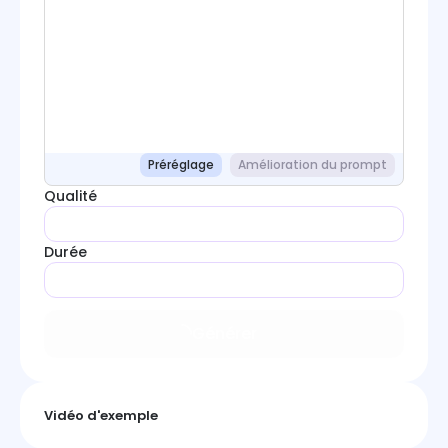
Préréglage
Amélioration du prompt
Qualité
Durée
Générer
Vidéo d'exemple