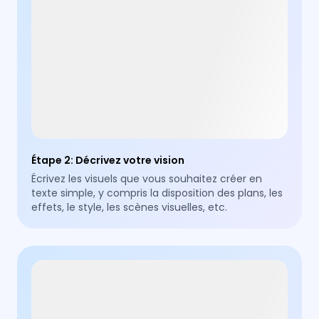
Étape 2
:
Décrivez votre vision
Écrivez les visuels que vous souhaitez créer en
texte simple, y compris la disposition des plans, les
effets, le style, les scènes visuelles, etc.