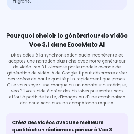
filigrane.
Pourquoi choisir le générateur de vidéo
Veo 3.1 dans EaseMate AI
Dites adieu à la synchronisation audio incohérente et
adoptez une narration plus riche avec notre générateur
de vidéo Veo 3.1. Alimenté par le modèle avancé de
génération de vidéo IA de Google, il peut désormais créer
des vidéos de haute qualité plus rapidement que jamais.
Que vous soyez une marque ou un narrateur numérique,
Veo 3.1 vous aide à créer des histoires puissantes sans
effort à partir de texte, d'images ou d'une combinaison
des deux, sans aucune compétence requise.
Créez des vidéos avec une meilleure
qualité et un réalisme supérieur à Veo 3