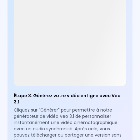
Étape 3
:
Générez votre vidéo en ligne avec Veo
3.1
Cliquez sur "Générer" pour permettre à notre
générateur de vidéo Veo 3.1 de personnaliser
instantanément une vidéo cinématographique
avec un audio synchronisé. Après cela, vous
pouvez télécharger ou partager une version sans