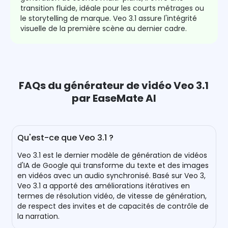
transition fluide, idéale pour les courts métrages ou
le storytelling de marque. Veo 3.1 assure l'intégrité
visuelle de la première scène au dernier cadre.
FAQs du générateur de vidéo Veo 3.1
par EaseMate AI
Qu'est-ce que Veo 3.1 ?
Veo 3.1 est le dernier modèle de génération de vidéos
d'IA de Google qui transforme du texte et des images
en vidéos avec un audio synchronisé. Basé sur Veo 3,
Veo 3.1 a apporté des améliorations itératives en
termes de résolution vidéo, de vitesse de génération,
de respect des invites et de capacités de contrôle de
la narration.