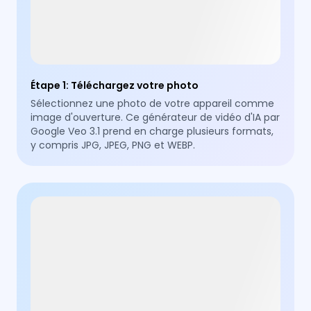
Étape 1
:
Téléchargez votre photo
Sélectionnez une photo de votre appareil comme
image d'ouverture. Ce générateur de vidéo d'IA par
Google Veo 3.1 prend en charge plusieurs formats,
y compris JPG, JPEG, PNG et WEBP.