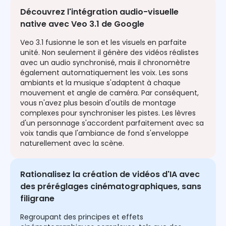
Découvrez l'intégration audio-visuelle
native avec Veo 3.1 de Google
Veo 3.1 fusionne le son et les visuels en parfaite
unité. Non seulement il génère des vidéos réalistes
avec un audio synchronisé, mais il chronomètre
également automatiquement les voix. Les sons
ambiants et la musique s'adaptent à chaque
mouvement et angle de caméra. Par conséquent,
vous n'avez plus besoin d'outils de montage
complexes pour synchroniser les pistes. Les lèvres
d'un personnage s'accordent parfaitement avec sa
voix tandis que l'ambiance de fond s'enveloppe
naturellement avec la scène.
Rationalisez la création de vidéos d'IA avec
des préréglages cinématographiques, sans
filigrane
Regroupant des principes et effets