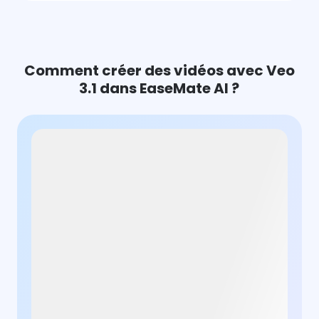
Comment créer des vidéos avec Veo
3.1 dans EaseMate AI ?