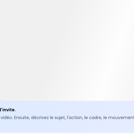
'invite.
. Ensuite, décrivez le sujet, l'action, le cadre, le mouvement d