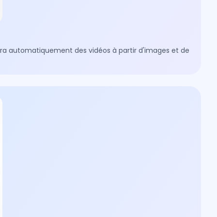
érera automatiquement des vidéos à partir d'images et de