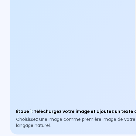
Étape 1
:
Téléchargez votre image et ajoutez un texte d
Choisissez une image comme première image de votre vidéo
langage naturel.