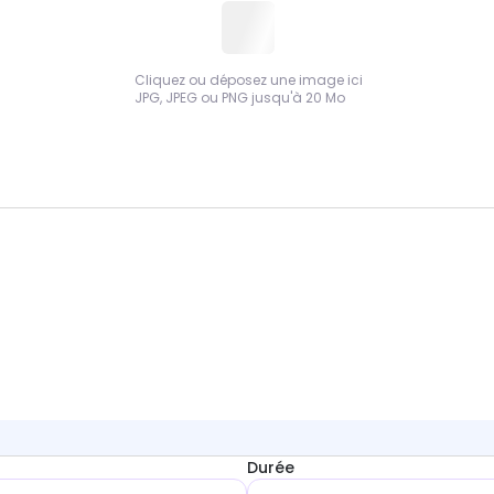
Cliquez ou déposez une image ici
JPG, JPEG ou PNG jusqu'à 20 Mo
Durée