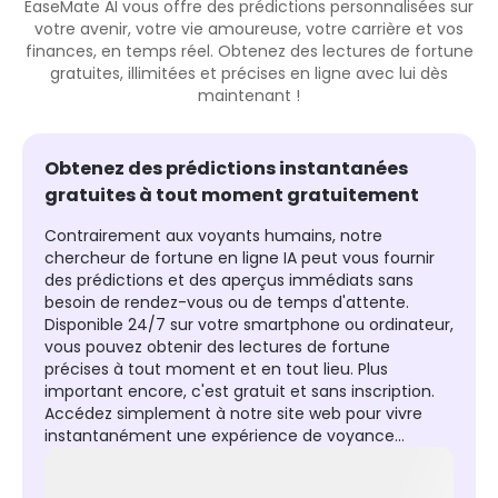
EaseMate AI vous offre des prédictions personnalisées sur
votre avenir, votre vie amoureuse, votre carrière et vos
finances, en temps réel. Obtenez des lectures de fortune
gratuites, illimitées et précises en ligne avec lui dès
maintenant !
Obtenez des prédictions instantanées
gratuites à tout moment gratuitement
Contrairement aux voyants humains, notre
chercheur de fortune en ligne IA peut vous fournir
des prédictions et des aperçus immédiats sans
besoin de rendez-vous ou de temps d'attente.
Disponible 24/7 sur votre smartphone ou ordinateur,
vous pouvez obtenir des lectures de fortune
précises à tout moment et en tout lieu. Plus
important encore, c'est gratuit et sans inscription.
Accédez simplement à notre site web pour vivre
instantanément une expérience de voyance
personnelle !