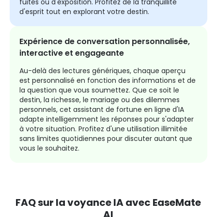
fuites ou d'exposition. Profitez de la tranquillité
d'esprit tout en explorant votre destin.
Expérience de conversation personnalisée,
interactive et engageante
Au-delà des lectures génériques, chaque aperçu
est personnalisé en fonction des informations et de
la question que vous soumettez. Que ce soit le
destin, la richesse, le mariage ou des dilemmes
personnels, cet assistant de fortune en ligne d'IA
adapte intelligemment les réponses pour s'adapter
à votre situation. Profitez d'une utilisation illimitée
sans limites quotidiennes pour discuter autant que
vous le souhaitez.
FAQ sur la voyance IA avec EaseMate
AI