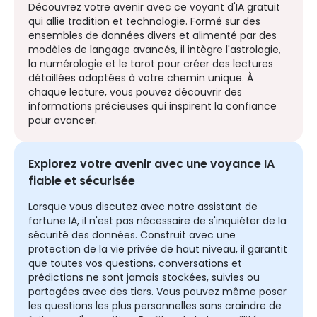
Découvrez votre avenir avec ce voyant d'IA gratuit
qui allie tradition et technologie. Formé sur des
ensembles de données divers et alimenté par des
modèles de langage avancés, il intègre l'astrologie,
la numérologie et le tarot pour créer des lectures
détaillées adaptées à votre chemin unique. À
chaque lecture, vous pouvez découvrir des
informations précieuses qui inspirent la confiance
pour avancer.
Explorez votre avenir avec une voyance IA
fiable et sécurisée
Lorsque vous discutez avec notre assistant de
fortune IA, il n'est pas nécessaire de s'inquiéter de la
sécurité des données. Construit avec une
protection de la vie privée de haut niveau, il garantit
que toutes vos questions, conversations et
prédictions ne sont jamais stockées, suivies ou
partagées avec des tiers. Vous pouvez même poser
les questions les plus personnelles sans craindre de