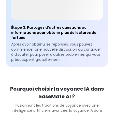
Étape 3
:
Partagez d'autres questions ou
informations pour obtenir plus de lectures de
fortune
Après avoir obtenu les réponses, vous pouvez
commencer une nouvelle discussion ou continuer
à discuter pour poser d'autres problèmes qui vous
préoccupent gratuitement.
Pourquoi choisir la voyance IA dans
EaseMate AI ?
Fusionnant les traditions de voyance avec une
intelligence artificielle avancée, la voyance IA dans