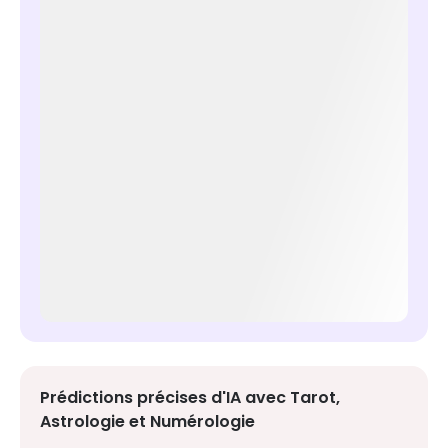
Prédictions précises d'IA avec Tarot,
Astrologie et Numérologie