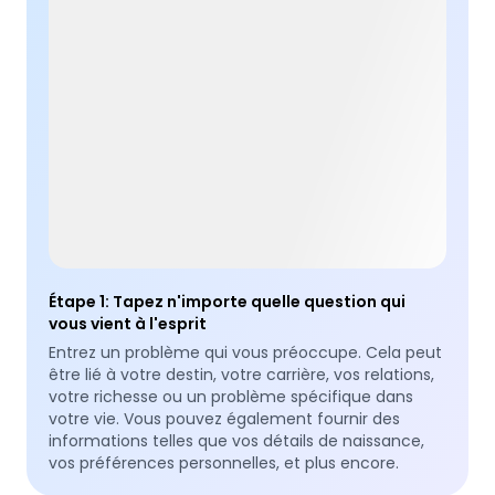
Étape 1
:
Tapez n'importe quelle question qui
vous vient à l'esprit
Entrez un problème qui vous préoccupe. Cela peut
être lié à votre destin, votre carrière, vos relations,
votre richesse ou un problème spécifique dans
votre vie. Vous pouvez également fournir des
informations telles que vos détails de naissance,
vos préférences personnelles, et plus encore.