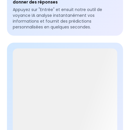
donner des réponses
Appuyez sur "Entrée" et ensuit notre outil de
voyance IA analyse instantanément vos
informations et fournit des prédictions
personnalisées en quelques secondes.