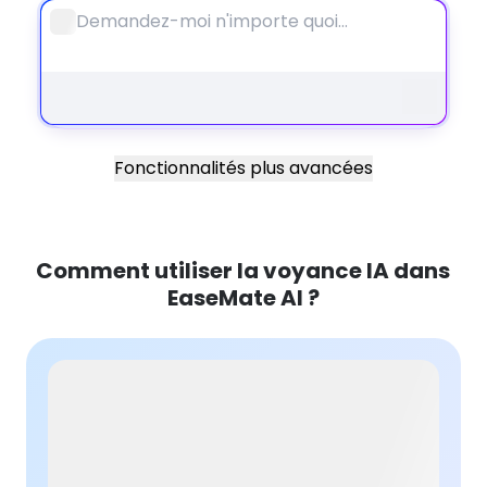
Fonctionnalités plus avancées
Comment utiliser la voyance IA dans
EaseMate AI ?