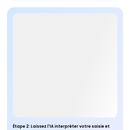
Étape 2
:
Laissez l'IA interpréter votre saisie et