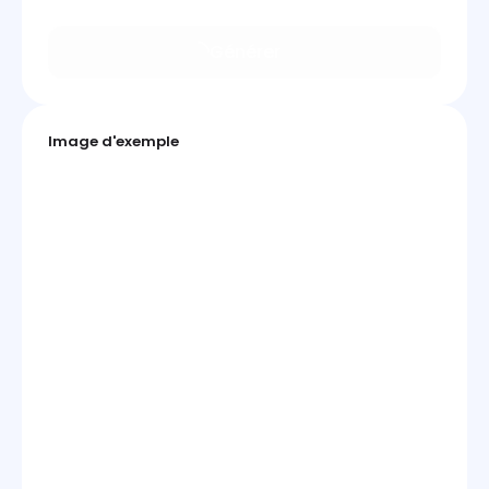
Générer
Image d'exemple