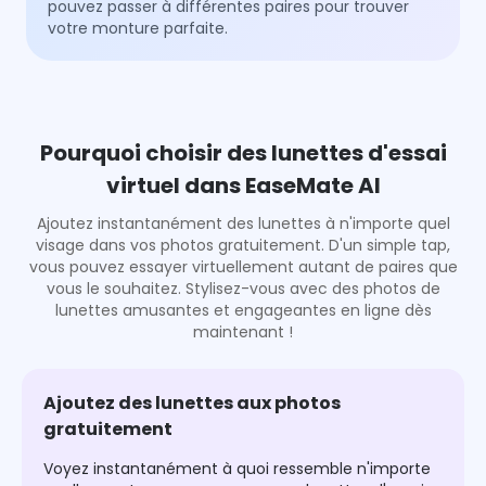
pouvez passer à différentes paires pour trouver
votre monture parfaite.
Pourquoi choisir des lunettes d'essai
virtuel dans EaseMate AI
Ajoutez instantanément des lunettes à n'importe quel
visage dans vos photos gratuitement. D'un simple tap,
vous pouvez essayer virtuellement autant de paires que
vous le souhaitez. Stylisez-vous avec des photos de
lunettes amusantes et engageantes en ligne dès
maintenant !
Ajoutez des lunettes aux photos
gratuitement
Voyez instantanément à quoi ressemble n'importe