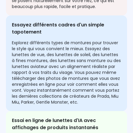
se posent naturellement sur votre nez, ce qui est
beaucoup plus rapide, facile et pratique.
Essayez différents cadres d'un simple
tapotement
Explorez différents types de montures pour trouver
le style qui vous convient le mieux. Essayez des
lunettes de vue, des lunettes de soleil, des lunettes
à fines montures, des lunettes sans monture ou des
lunettes aviateur avec un alignement réaliste par
rapport à vos traits du visage. Vous pouvez même
télécharger des photos de montures que vous avez
enregistrées en ligne pour voir comment elles vous
vont. Voyez instantanément comment vous portez
les dernières collections de créateurs de Prada, Miu
Miu, Parker, Gentle Monster, etc.
Essai en ligne de lunettes d'IA avec
affichages de produits instantanés