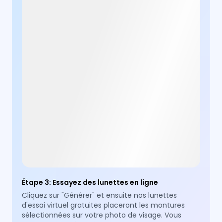
Étape 3
:
Essayez des lunettes en ligne
Cliquez sur "Générer" et ensuite nos lunettes
d'essai virtuel gratuites placeront les montures
sélectionnées sur votre photo de visage. Vous