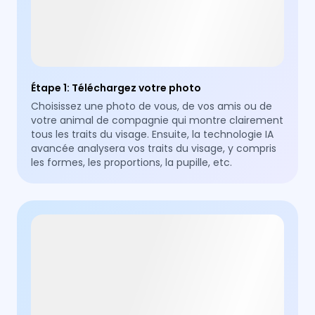
Étape 1
:
Téléchargez votre photo
Choisissez une photo de vous, de vos amis ou de
votre animal de compagnie qui montre clairement
tous les traits du visage. Ensuite, la technologie IA
avancée analysera vos traits du visage, y compris
les formes, les proportions, la pupille, etc.