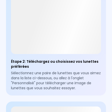
Étape 2
:
Téléchargez ou choisissez vos lunettes
préférées
Sélectionnez une paire de lunettes que vous aimez
dans la liste ci-dessous, ou allez à l'onglet
"Personnalisé" pour télécharger une image de
lunettes que vous souhaitez essayer.