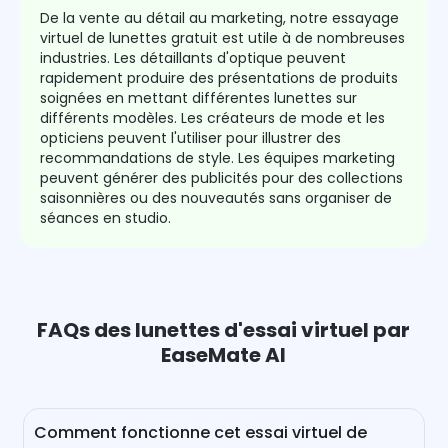
De la vente au détail au marketing, notre essayage
virtuel de lunettes gratuit est utile à de nombreuses
industries. Les détaillants d'optique peuvent
rapidement produire des présentations de produits
soignées en mettant différentes lunettes sur
différents modèles. Les créateurs de mode et les
opticiens peuvent l'utiliser pour illustrer des
recommandations de style. Les équipes marketing
peuvent générer des publicités pour des collections
saisonnières ou des nouveautés sans organiser de
séances en studio.
FAQs des lunettes d'essai virtuel par
EaseMate AI
Application
Mettre à jour
Comment fonctionne cet essai virtuel de