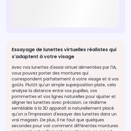
Essayage de lunettes virtuelles réalistes qui
s'adaptent à votre visage
Avec nos lunettes d'essai virtuel alimentées par l'IA,
vous pouvez porter des montures qui
correspondent parfaitement à votre visage et à vos
goûts. Plutôt qu'un simple superposition plate, cela
analyse la distance entre vos pupilles, vos
pommettes et vos lignes naturelles pour ajuster et
aligner les lunettes avec précision. Le réalisme
semblable à la 3D apparaît si naturellement placé
qu'on a l'impression d'essayer des lunettes dans un
vrai magasin. De plus, il ne faut que quelques
secondes pour voir comment différentes montures