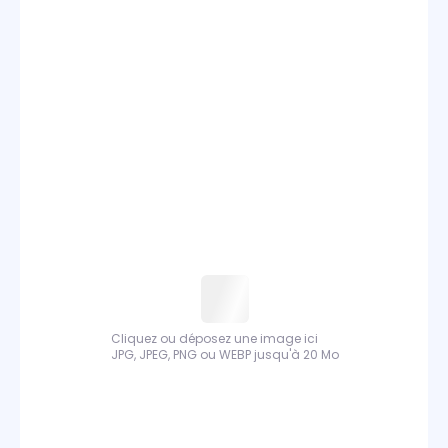
Cliquez ou déposez une image ici
JPG, JPEG, PNG ou WEBP jusqu'à 20 Mo