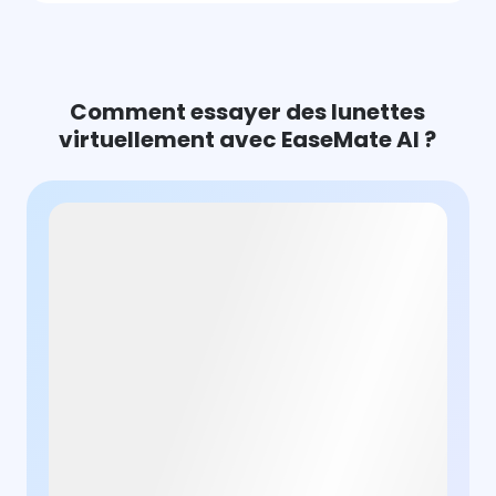
Comment essayer des lunettes
virtuellement avec EaseMate AI ?