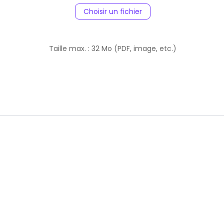
Choisir un fichier
Taille max. : 32 Mo (PDF, image, etc.)