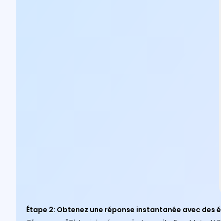
Étape 2
:
Obtenez une réponse instantanée avec des é