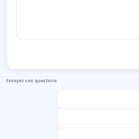
Essayez ces questions