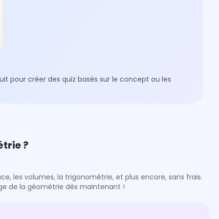
t pour créer des quiz basés sur le concept ou les
trie ?
, les volumes, la trigonométrie, et plus encore, sans frais.
ge de la géométrie dès maintenant !