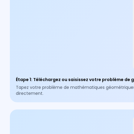
Étape 1
:
Téléchargez ou saisissez votre problème de 
Tapez votre problème de mathématiques géométriques, ou
directement.