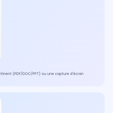
pertinent (PDF/DOC/PPT) ou une capture d'écran