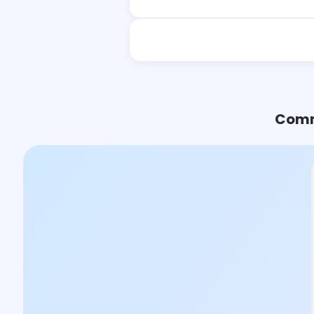
Comme