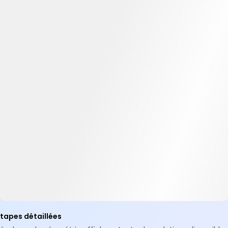
tapes détaillées