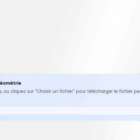
géométrie
 cliquez sur "Choisir un fichier" pour télécharger le fichier 