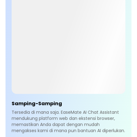
Samping-Samping
Tersedia di mana saja. EaseMate AI Chat Assistant
mendukung platform web dan ekstensi browser,
memastikan Anda dapat dengan mudah
mengakses kami di mana pun bantuan AI diperlukan.