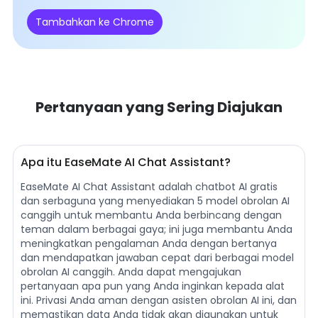
Tambahkan ke Chrome
Pertanyaan yang Sering Diajukan
Apa itu EaseMate AI Chat Assistant?
EaseMate AI Chat Assistant adalah chatbot AI gratis
dan serbaguna yang menyediakan 5 model obrolan AI
canggih untuk membantu Anda berbincang dengan
teman dalam berbagai gaya; ini juga membantu Anda
meningkatkan pengalaman Anda dengan bertanya
dan mendapatkan jawaban cepat dari berbagai model
obrolan AI canggih. Anda dapat mengajukan
pertanyaan apa pun yang Anda inginkan kepada alat
ini. Privasi Anda aman dengan asisten obrolan AI ini, dan
memastikan data Anda tidak akan digunakan untuk