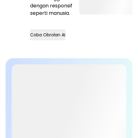
dengan responsif
seperti manusia.
Coba Obrolan AI