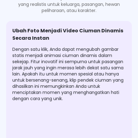
yang realistis untuk keluarga, pasangan, hewan
peliharaan, atau karakter.
Ubah Foto Menjadi Video Ciuman Dinamis
Secara Instan
Dengan satu klik, Anda dapat mengubah gambar
statis menjadi animasi ciuman dinamis dalam
sekejap. Fitur inovatif ini sempurna untuk pasangan
jarak jauh yang ingin merasa lebih dekat satu sama
lain. Apakah itu untuk momen spesial atau hanya
untuk bersenang-senang, klip pendek ciuman yang
dihasilkan ini memungkinkan Anda untuk
menciptakan momen yang menghangatkan hati
dengan cara yang unik.