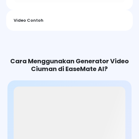
Video Contoh
Cara Menggunakan Generator Video
Ciuman di EaseMate AI?