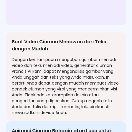
Buat Video Ciuman Menawan dari Teks
dengan Mudah
Dengan kemampuan mengubah gambar menjadi
video dan teks menjadi video, generator ciuman
Prancis AI kami dapat menganalisis gambar yang
Anda unggah dan teks yang Anda masukkan. Ini
berarti Anda dapat dengan mudah membuat video
pendek ciuman yang viral yang mencerminkan visi
Anda. Tidak ada keterampilan desain atau
pengeditan yang diperlukan. Cukup unggah foto
Anda dan tulis deskripsi romantis, lalu biarkan AI
mewujudkan ide-ide Anda.
Animasi Ciuman Bahagia atau Lucu untuk