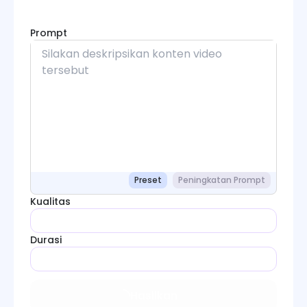
Prompt
Preset
Peningkatan Prompt
Kualitas
Durasi
Hasilkan