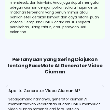
mendesak, dan lain-lain. Anda juga dapat mengatur
adegan ciuman dengan pohon sakura, hujan deras,
matahari terbenam yang penuh mimpi, atau
bahkan efek gerakan lambat dan gaya hitam-putih
vintage. Sempurna untuk acara khusus seperti
pernikahan, ulang tahun, atau perayaan Hari
Valentine.
Pertanyaan yang Sering Diajukan
tentang EaseMate AI Generator Video
Ciuman
Apa itu Generator Video Ciuman AI?
Sebagaimana namanya, generator ciuman AI
memanfaatkan kecerdasan buatan untuk membuat
video ciuman romantis dari foto. Setelah