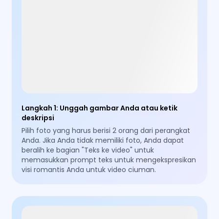
Langkah 1
:
Unggah gambar Anda atau ketik
deskripsi
Pilih foto yang harus berisi 2 orang dari perangkat
Anda. Jika Anda tidak memiliki foto, Anda dapat
beralih ke bagian "Teks ke video" untuk
memasukkan prompt teks untuk mengekspresikan
visi romantis Anda untuk video ciuman.