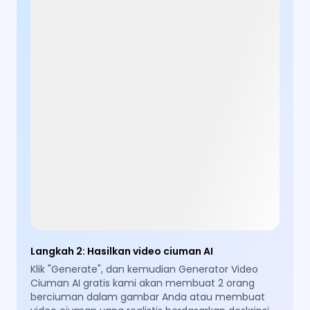
Langkah 2
:
Hasilkan video ciuman AI
Klik "Generate", dan kemudian Generator Video
Ciuman AI gratis kami akan membuat 2 orang
berciuman dalam gambar Anda atau membuat