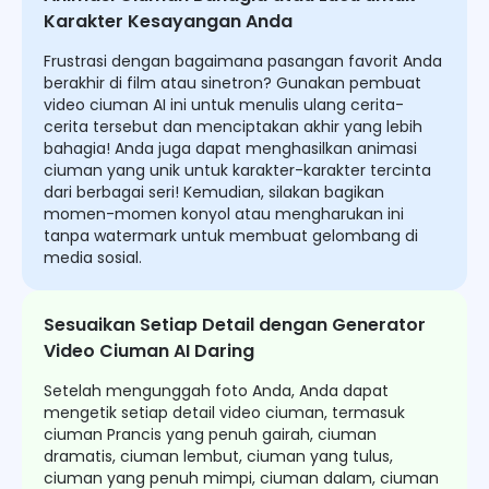
Karakter Kesayangan Anda
Frustrasi dengan bagaimana pasangan favorit Anda
berakhir di film atau sinetron? Gunakan pembuat
video ciuman AI ini untuk menulis ulang cerita-
cerita tersebut dan menciptakan akhir yang lebih
bahagia! Anda juga dapat menghasilkan animasi
ciuman yang unik untuk karakter-karakter tercinta
dari berbagai seri! Kemudian, silakan bagikan
momen-momen konyol atau mengharukan ini
tanpa watermark untuk membuat gelombang di
media sosial.
Sesuaikan Setiap Detail dengan Generator
Video Ciuman AI Daring
Setelah mengunggah foto Anda, Anda dapat
mengetik setiap detail video ciuman, termasuk
ciuman Prancis yang penuh gairah, ciuman
dramatis, ciuman lembut, ciuman yang tulus,
ciuman yang penuh mimpi, ciuman dalam, ciuman