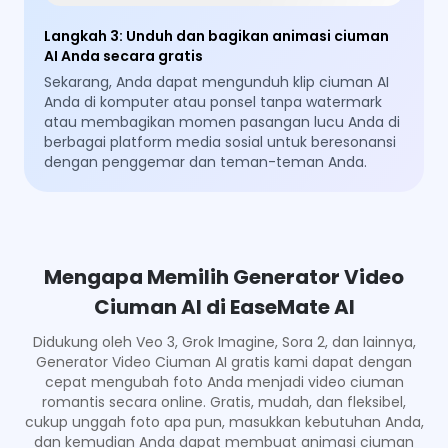
Langkah 3
:
Unduh dan bagikan animasi ciuman
AI Anda secara gratis
Sekarang, Anda dapat mengunduh klip ciuman AI
Anda di komputer atau ponsel tanpa watermark
atau membagikan momen pasangan lucu Anda di
berbagai platform media sosial untuk beresonansi
dengan penggemar dan teman-teman Anda.
Mengapa Memilih Generator Video
Ciuman AI di EaseMate AI
Didukung oleh Veo 3, Grok Imagine, Sora 2, dan lainnya,
Generator Video Ciuman AI gratis kami dapat dengan
cepat mengubah foto Anda menjadi video ciuman
romantis secara online. Gratis, mudah, dan fleksibel,
cukup unggah foto apa pun, masukkan kebutuhan Anda,
dan kemudian Anda dapat membuat animasi ciuman