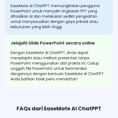
EaseMate AI ChatPPT memungkinkan pengguna
PowerPoint untuk menyalin ringkasan PPT yang
dihasilkan AI dan melakukan sedikit pengeditan
untuk menyesuaikan dengan gaya pribadi atau
kebutuhan yang lebih tinggi.
Jelajahi Slide PowerPoint secara online
Dengan EaseMate AI ChatPPT, Anda dapat
menjelajahi atau melihat presentasi tanpa
PowerPoint menggunakan alat praktis ini. Cukup
unggah file PowerPoint untuk berinteraksi
dengannya dengan bantuan EaseMate AI ChatPPT.
Anda bahkan tidak perlu mendaftar!
FAQs dari EaseMate AI ChatPPT