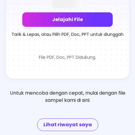
Jelajahi File
Tarik & Lepas, atau Pilih PDF, Doc, PPT untuk diunggah
File PDF, Doc, PPT Didukung.
Untuk mencoba dengan cepat, mulai dengan file
sampel kami di sini:
Lihat riwayat saya