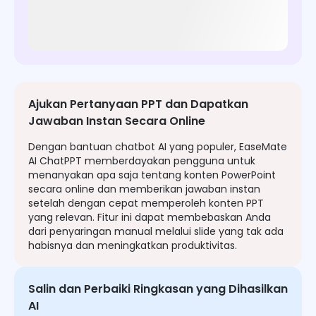
Ajukan Pertanyaan PPT dan Dapatkan
Jawaban Instan Secara Online
Dengan bantuan chatbot AI yang populer, EaseMate
AI ChatPPT memberdayakan pengguna untuk
menanyakan apa saja tentang konten PowerPoint
secara online dan memberikan jawaban instan
setelah dengan cepat memperoleh konten PPT
yang relevan. Fitur ini dapat membebaskan Anda
dari penyaringan manual melalui slide yang tak ada
habisnya dan meningkatkan produktivitas.
Salin dan Perbaiki Ringkasan yang Dihasilkan
AI