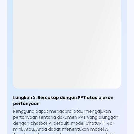
Langkah 3
:
Bercakap dengan PPT atau ajukan
pertanyaan.
Pengguna dapat mengobrol atau mengajukan
pertanyaan tentang dokumen PPT yang diunggah
dengan chatbot AI default, model ChatGPT-4o-
mini. Atau, Anda dapat menentukan model AI