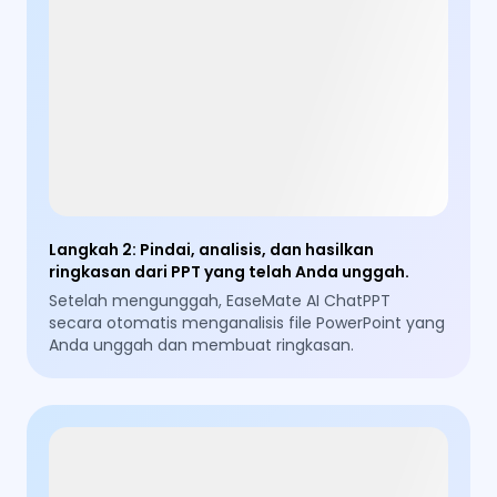
Langkah 2
:
Pindai, analisis, dan hasilkan
ringkasan dari PPT yang telah Anda unggah.
Setelah mengunggah, EaseMate AI ChatPPT
secara otomatis menganalisis file PowerPoint yang
Anda unggah dan membuat ringkasan.