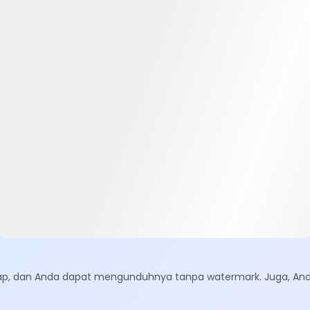
 siap, dan Anda dapat mengunduhnya tanpa watermark. Juga, A