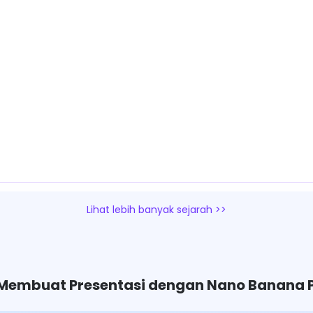
Lihat lebih banyak sejarah >>
embuat Presentasi dengan Nano Banana Pr