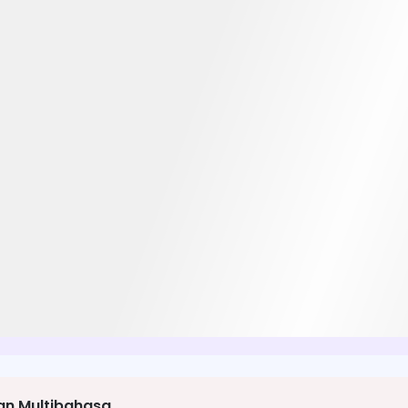
dan Multibahasa