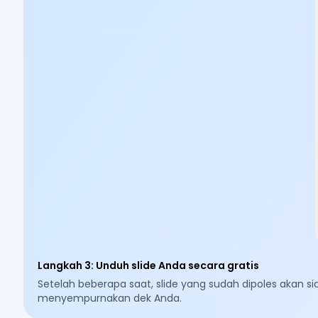
Langkah 3
:
Unduh slide Anda secara gratis
Setelah beberapa saat, slide yang sudah dipoles akan
menyempurnakan dek Anda.