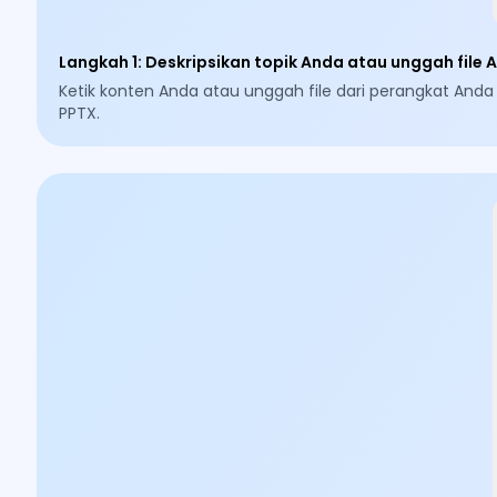
Langkah 1
:
Deskripsikan topik Anda atau unggah file 
Ketik konten Anda atau unggah file dari perangkat And
PPTX.