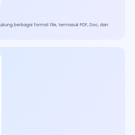
kung berbagai format file, termasuk PDF, Doc, dan