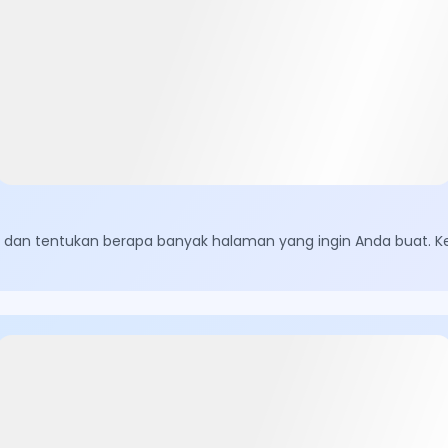
an dan tentukan berapa banyak halaman yang ingin Anda buat. K