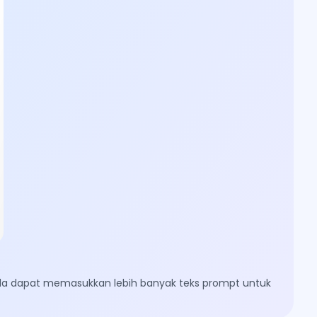
nda dapat memasukkan lebih banyak teks prompt untuk