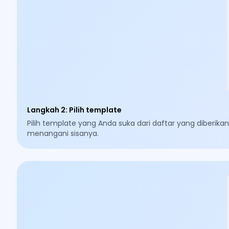
Langkah 2
:
Pilih template
Pilih template yang Anda suka dari daftar yang diberik
menangani sisanya.