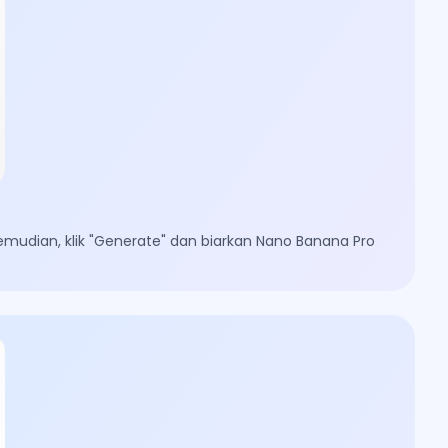
emudian, klik "Generate" dan biarkan Nano Banana Pro