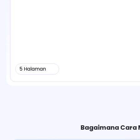
5 Halaman
Bagaimana Cara M