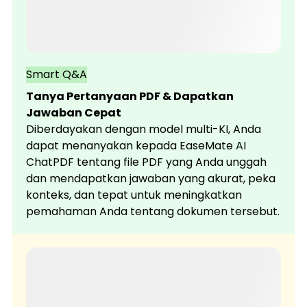
Smart Q&A
Tanya Pertanyaan PDF & Dapatkan
Jawaban Cepat
Diberdayakan dengan model multi-KI, Anda
dapat menanyakan kepada EaseMate AI
ChatPDF tentang file PDF yang Anda unggah
dan mendapatkan jawaban yang akurat, peka
konteks, dan tepat untuk meningkatkan
pemahaman Anda tentang dokumen tersebut.