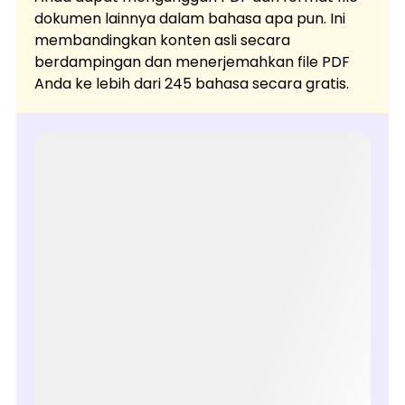
dokumen lainnya dalam bahasa apa pun. Ini
membandingkan konten asli secara
berdampingan dan menerjemahkan file PDF
Anda ke lebih dari 245 bahasa secara gratis.