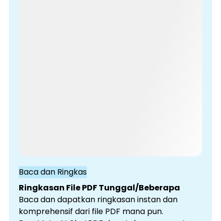
Baca dan Ringkas
Ringkasan File PDF Tunggal/Beberapa
Baca dan dapatkan ringkasan instan dan
komprehensif dari file PDF mana pun.