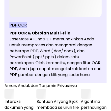
PDF OCR
PDF OCR & Obrolan Multi-File
EaseMate AI ChatPDF memungkinkan Anda
untuk memproses dan mengobrol dengan
beberapa PDF, Word (.doc/.docx), dan
PowerPoint (.ppt/.pptx) dalam satu
percakapan. Oleh karena itu, dengan fitur OCR
PDF, Anda juga dapat mengekstrak konten dari
PDF gambar dengan klik yang sederhana.
Aman, Andal, dan Terjamin Privasinya
Interaksi
Bantuan AI yang Bijak
Algoritma
dokumen yang
membaca seluruh file
perlindungan