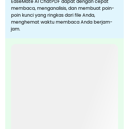
EaseMate AI ChatPDF dapat dengan cepat
membaca, menganalisis, dan membuat poin-
poin kunci yang ringkas dari file Anda,
menghemat waktu membaca Anda berjam-
jam.