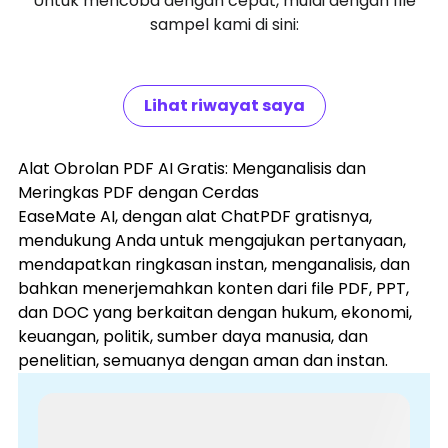
Untuk mencoba dengan cepat, mulai dengan file
sampel kami di sini:
Lihat riwayat saya
Alat Obrolan PDF AI Gratis: Menganalisis dan
Meringkas PDF dengan Cerdas
EaseMate AI, dengan alat ChatPDF gratisnya,
mendukung Anda untuk mengajukan pertanyaan,
mendapatkan ringkasan instan, menganalisis, dan
bahkan menerjemahkan konten dari file PDF, PPT,
dan DOC yang berkaitan dengan hukum, ekonomi,
keuangan, politik, sumber daya manusia, dan
penelitian, semuanya dengan aman dan instan.