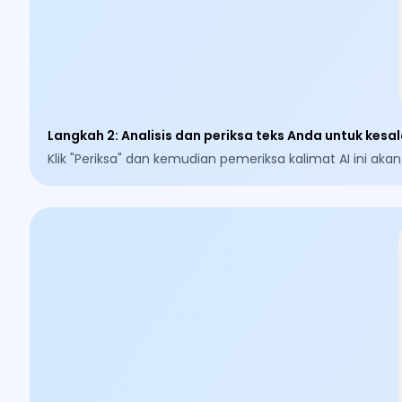
Langkah 2
:
Analisis dan periksa teks Anda untuk kesa
Klik "Periksa" dan kemudian pemeriksa kalimat AI ini 