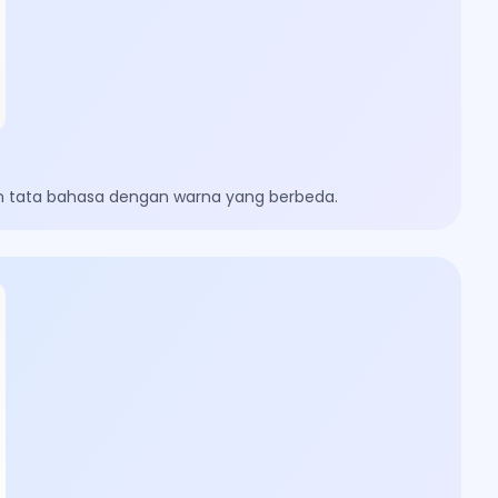
an tata bahasa dengan warna yang berbeda.