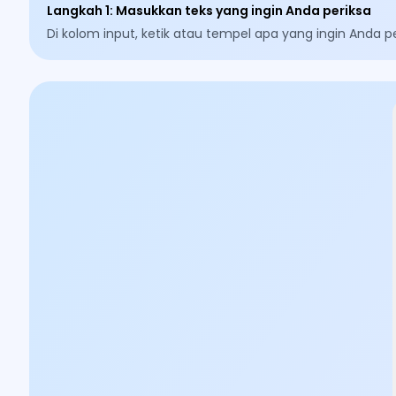
Langkah 1
:
Masukkan teks yang ingin Anda periksa
Di kolom input, ketik atau tempel apa yang ingin Anda pe