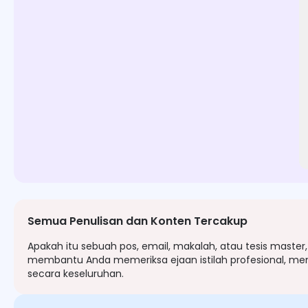
Semua Penulisan dan Konten Tercakup
Apakah itu sebuah pos, email, makalah, atau tesis master
membantu Anda memeriksa ejaan istilah profesional, mem
secara keseluruhan.