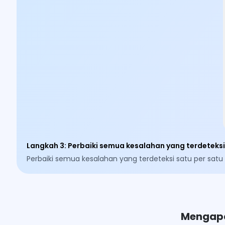
Langkah 3
:
Perbaiki semua kesalahan yang terdeteks
Perbaiki semua kesalahan yang terdeteksi satu per sa
Mengapa