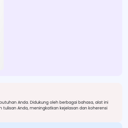
butuhan Anda. Didukung oleh berbagai bahasa, alat ini
 tulisan Anda, meningkatkan kejelasan dan koherensi