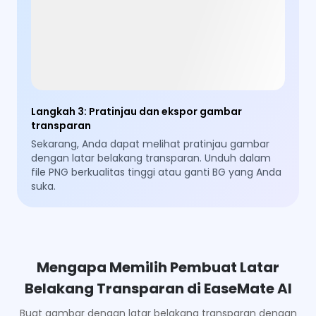
Langkah 3
:
Pratinjau dan ekspor gambar
transparan
Sekarang, Anda dapat melihat pratinjau gambar
dengan latar belakang transparan. Unduh dalam
file PNG berkualitas tinggi atau ganti BG yang Anda
suka.
Mengapa Memilih Pembuat Latar
Belakang Transparan di EaseMate AI
Buat gambar dengan latar belakang transparan dengan