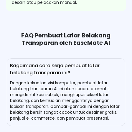
desain atau pelacakan manual.
FAQ Pembuat Latar Belakang
Transparan oleh EaseMate AI
Bagaimana cara kerja pembuat latar
belakang transparan ini?
Dengan kekuatan visi komputer, pembuat latar
belakang transparan AI ini akan secara otomatis
mengidentifikasi subjek, menghapus piksel latar
belakang, dan kemudian menggantinya dengan
lapisan transparan. Gambar-gambar ini dengan latar
belakang bersih sangat cocok untuk desainer grafis,
penjual e-commerce, dan pembuat presentasi.