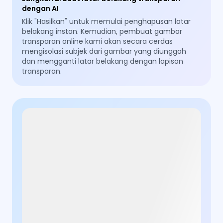
dengan AI
Klik "Hasilkan" untuk memulai penghapusan latar
belakang instan. Kemudian, pembuat gambar
transparan online kami akan secara cerdas
mengisolasi subjek dari gambar yang diunggah
dan mengganti latar belakang dengan lapisan
transparan.