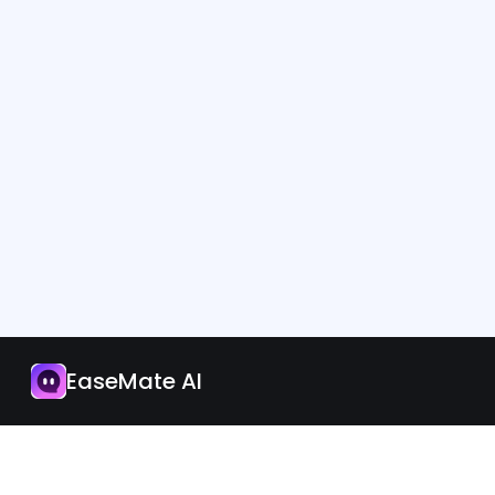
Aplikasi
Upgrade Sekarang
EaseMate AI