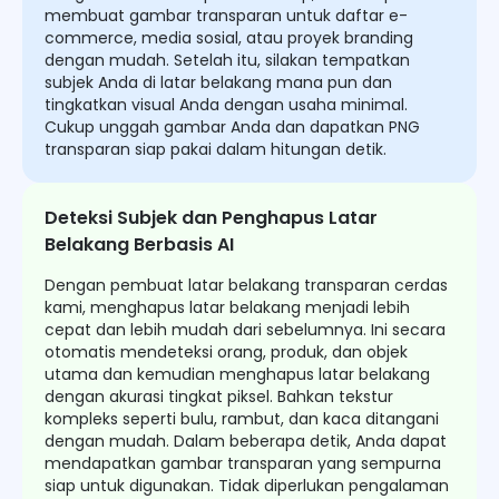
membuat gambar transparan untuk daftar e-
commerce, media sosial, atau proyek branding
dengan mudah. Setelah itu, silakan tempatkan
subjek Anda di latar belakang mana pun dan
tingkatkan visual Anda dengan usaha minimal.
Cukup unggah gambar Anda dan dapatkan PNG
transparan siap pakai dalam hitungan detik.
Deteksi Subjek dan Penghapus Latar
Belakang Berbasis AI
Dengan pembuat latar belakang transparan cerdas
kami, menghapus latar belakang menjadi lebih
cepat dan lebih mudah dari sebelumnya. Ini secara
otomatis mendeteksi orang, produk, dan objek
utama dan kemudian menghapus latar belakang
dengan akurasi tingkat piksel. Bahkan tekstur
kompleks seperti bulu, rambut, dan kaca ditangani
dengan mudah. Dalam beberapa detik, Anda dapat
mendapatkan gambar transparan yang sempurna
siap untuk digunakan. Tidak diperlukan pengalaman