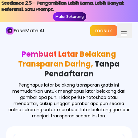
Seedance 2.5— Pengambilan Lebih Lama. Lebih Banyak
Seedance 2.5— Pengambilan Lebih Lama. Lebih Banyak
AI Gambar
Referensi. Satu Prompt.
Referensi. Satu Prompt.
Mulai Sekarang
Mulai Sekarang
Generator Gambar
EaseMate AI
masuk
Efek Gambar
Konverter Gambar
Pembuat Latar Belakang
Alat Gambar
Transparan Daring,
Tanpa
Pendaftaran
Model Gambar
Penghapus latar belakang transparan gratis ini
memudahkan untuk menghapus latar belakang dari
gambar apa pun. Tidak perlu Photoshop atau
mendaftar, cukup unggah gambar apa pun secara
online sekarang untuk membuat latar belakang gambar
menjadi transparan secara instan.