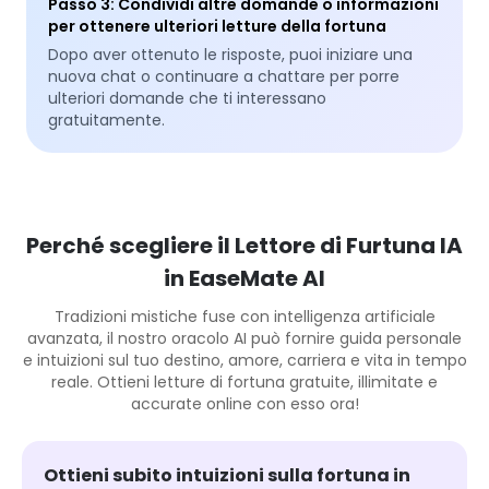
Passo 3
:
Condividi altre domande o informazioni
per ottenere ulteriori letture della fortuna
Dopo aver ottenuto le risposte, puoi iniziare una
nuova chat o continuare a chattare per porre
ulteriori domande che ti interessano
gratuitamente.
Perché scegliere il Lettore di Furtuna IA
in EaseMate AI
Tradizioni mistiche fuse con intelligenza artificiale
avanzata, il nostro oracolo AI può fornire guida personale
e intuizioni sul tuo destino, amore, carriera e vita in tempo
reale. Ottieni letture di fortuna gratuite, illimitate e
accurate online con esso ora!
Ottieni subito intuizioni sulla fortuna in