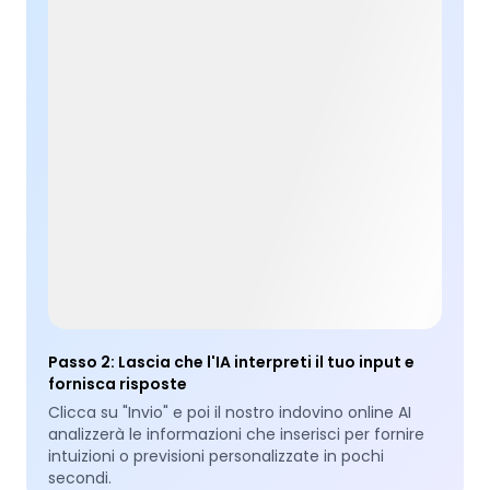
Passo 2
:
Lascia che l'IA interpreti il tuo input e
fornisca risposte
Clicca su "Invio" e poi il nostro indovino online AI
analizzerà le informazioni che inserisci per fornire
intuizioni o previsioni personalizzate in pochi
secondi.