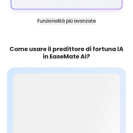
Funzionalità più avanzate
Come usare il predittore di fortuna IA
in EaseMate AI?