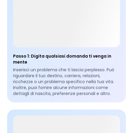
Passo 1
:
Digita qualsiasi domanda ti venga in
mente
Inserisci un problema che ti lascia perplesso. Può
riguardare il tuo destino, carriera, relazioni,
ricchezze o un problema specifico nella tua vita.
Inoltre, puoi fornire alcune informazioni come
dettagli di nascita, preferenze personali e altro.