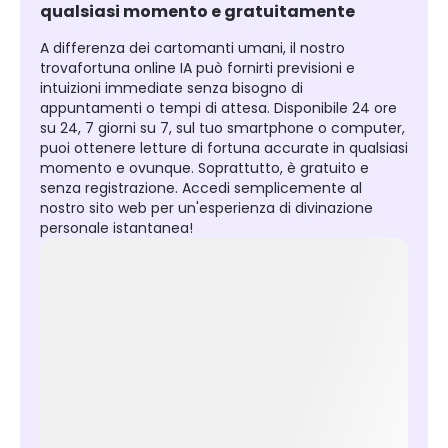
qualsiasi momento e gratuitamente
A differenza dei cartomanti umani, il nostro
trovafortuna online IA può fornirti previsioni e
intuizioni immediate senza bisogno di
appuntamenti o tempi di attesa. Disponibile 24 ore
su 24, 7 giorni su 7, sul tuo smartphone o computer,
puoi ottenere letture di fortuna accurate in qualsiasi
momento e ovunque. Soprattutto, è gratuito e
senza registrazione. Accedi semplicemente al
nostro sito web per un'esperienza di divinazione
personale istantanea!