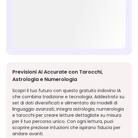
Previsioni AI Accurate con Tarocchi,
Astrologia e Numerologia
Scopri il tuo futuro con questo gratuito indovino IA
che combina tradizione e tecnologia. Addestrato su
set di dati diversificati e alimentato da modelli di
linguaggio avanzati, integra astrologia, numerologia
e tarocchi per creare letture dettagliate su misura
per il tuo percorso unico. Con ogni lettura, puoi
scoprire preziose intuizioni che ispirano fiducia per
andare avanti.