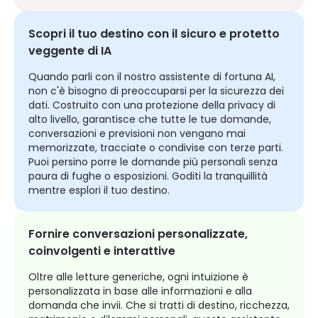
Scopri il tuo destino con il sicuro e protetto
veggente di IA
Quando parli con il nostro assistente di fortuna AI,
non c'è bisogno di preoccuparsi per la sicurezza dei
dati. Costruito con una protezione della privacy di
alto livello, garantisce che tutte le tue domande,
conversazioni e previsioni non vengano mai
memorizzate, tracciate o condivise con terze parti.
Puoi persino porre le domande più personali senza
paura di fughe o esposizioni. Goditi la tranquillità
mentre esplori il tuo destino.
Fornire conversazioni personalizzate,
coinvolgenti e interattive
Oltre alle letture generiche, ogni intuizione è
personalizzata in base alle informazioni e alla
domanda che invii. Che si tratti di destino, ricchezza,