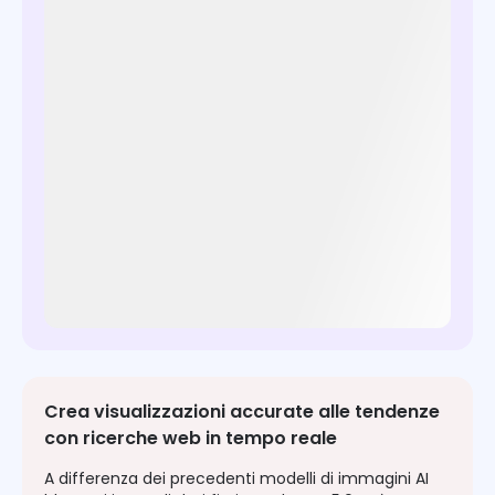
Crea visualizzazioni accurate alle tendenze
con ricerche web in tempo reale
A differenza dei precedenti modelli di immagini AI