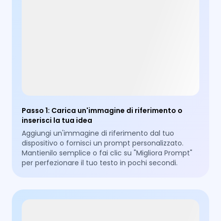
Passo 1
:
Carica un'immagine di riferimento o
inserisci la tua idea
Aggiungi un'immagine di riferimento dal tuo
dispositivo o fornisci un prompt personalizzato.
Mantienilo semplice o fai clic su "Migliora Prompt"
per perfezionare il tuo testo in pochi secondi.