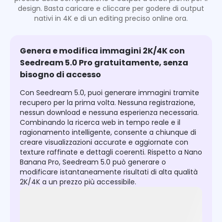
design. Basta caricare e cliccare per godere di output
nativi in 4K e di un editing preciso online ora.
Genera e modifica immagini 2K/4K con
Seedream 5.0 Pro gratuitamente, senza
bisogno di accesso
Con Seedream 5.0, puoi generare immagini tramite
recupero per la prima volta. Nessuna registrazione,
nessun download e nessuna esperienza necessaria.
Combinando la ricerca web in tempo reale e il
ragionamento intelligente, consente a chiunque di
creare visualizzazioni accurate e aggiornate con
texture raffinate e dettagli coerenti. Rispetto a Nano
Banana Pro, Seedream 5.0 può generare o
modificare istantaneamente risultati di alta qualità
2K/4K a un prezzo più accessibile.