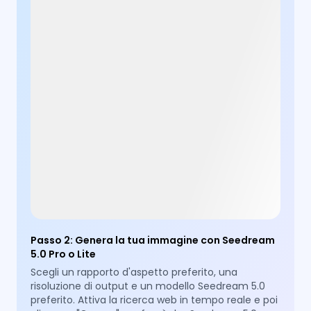
Passo 2
:
Genera la tua immagine con Seedream
5.0 Pro o Lite
Scegli un rapporto d'aspetto preferito, una
risoluzione di output e un modello Seedream 5.0
preferito. Attiva la ricerca web in tempo reale e poi