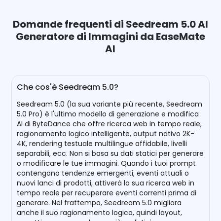
Domande frequenti di Seedream 5.0 AI
Generatore di Immagini da EaseMate
AI
Che cos'è Seedream 5.0?
Seedream 5.0 (la sua variante più recente, Seedream
5.0 Pro) è l'ultimo modello di generazione e modifica
AI di ByteDance che offre ricerca web in tempo reale,
ragionamento logico intelligente, output nativo 2K-
4K, rendering testuale multilingue affidabile, livelli
separabili, ecc. Non si basa su dati statici per generare
o modificare le tue immagini. Quando i tuoi prompt
contengono tendenze emergenti, eventi attuali o
nuovi lanci di prodotti, attiverà la sua ricerca web in
tempo reale per recuperare eventi correnti prima di
generare. Nel frattempo, Seedream 5.0 migliora
anche il suo ragionamento logico, quindi layout,