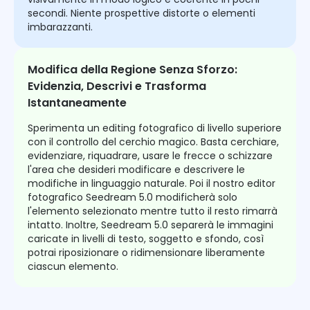
secondi. Niente prospettive distorte o elementi
imbarazzanti.
Modifica della Regione Senza Sforzo:
Evidenzia, Descrivi e Trasforma
Istantaneamente
Sperimenta un editing fotografico di livello superiore
con il controllo del cerchio magico. Basta cerchiare,
evidenziare, riquadrare, usare le frecce o schizzare
l'area che desideri modificare e descrivere le
modifiche in linguaggio naturale. Poi il nostro editor
fotografico Seedream 5.0 modificherà solo
l'elemento selezionato mentre tutto il resto rimarrà
intatto. Inoltre, Seedream 5.0 separerà le immagini
caricate in livelli di testo, soggetto e sfondo, così
potrai riposizionare o ridimensionare liberamente
ciascun elemento.