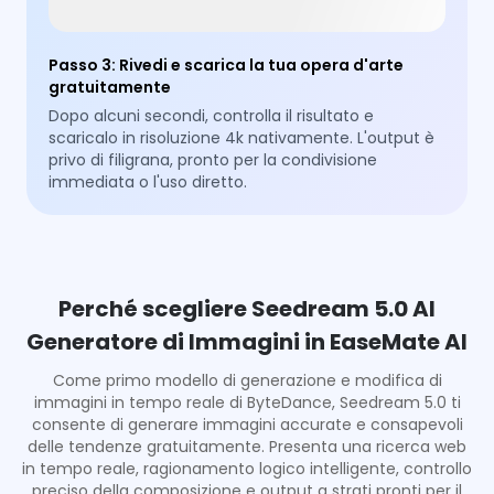
Passo 3
:
Rivedi e scarica la tua opera d'arte
gratuitamente
Dopo alcuni secondi, controlla il risultato e
scaricalo in risoluzione 4k nativamente. L'output è
privo di filigrana, pronto per la condivisione
immediata o l'uso diretto.
Perché scegliere Seedream 5.0 AI
Generatore di Immagini in EaseMate AI
Come primo modello di generazione e modifica di
immagini in tempo reale di ByteDance, Seedream 5.0 ti
consente di generare immagini accurate e consapevoli
delle tendenze gratuitamente. Presenta una ricerca web
in tempo reale, ragionamento logico intelligente, controllo
preciso della composizione e output a strati pronti per il