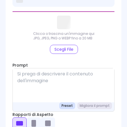
Clicca o trascina un'immagine qui
JPG, JPEG, PNG o WEBP fino a 20 MB
Scegli File
Prompt
Preset
Migliora il prompt
Rapporti di Aspetto