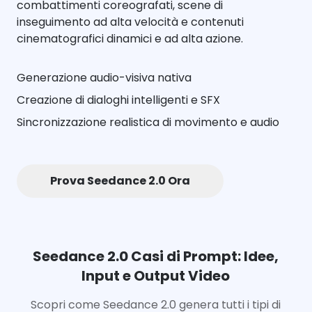
combattimenti coreografati, scene di
inseguimento ad alta velocità e contenuti
cinematografici dinamici e ad alta azione.
Generazione audio-visiva nativa
Creazione di dialoghi intelligenti e SFX
Sincronizzazione realistica di movimento e audio
Prova Seedance 2.0 Ora
Seedance 2.0 Casi di Prompt: Idee,
Input e Output Video
Scopri come Seedance 2.0 genera tutti i tipi di