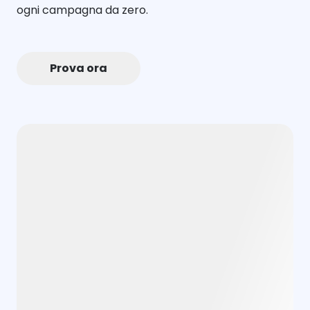
ogni campagna da zero.
Prova ora