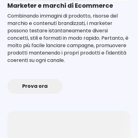
Marketer e marchi di Ecommerce
Combinando immagini di prodotto, risorse del
marchio e contenuti brandizzati, i marketer
possono testare istantaneamente diversi
concetti, stili e formati in modo rapido. Pertanto, è
molto più facile lanciare campagne, promuovere
prodotti mantenendo i propri prodotti e l'identità
coerenti su ogni canale.
Prova ora