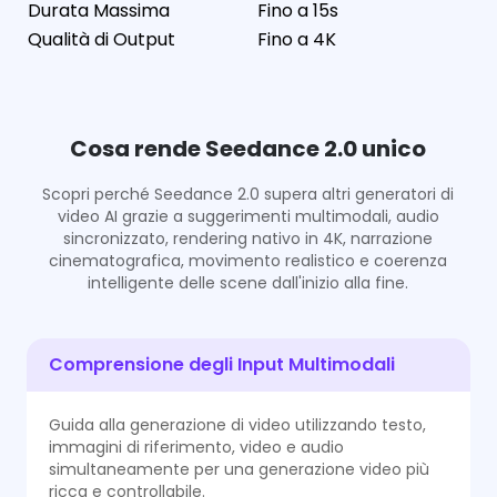
Durata Massima
Fino a 15s
Qualità di Output
Fino a 4K
Cosa rende Seedance 2.0 unico
Scopri perché Seedance 2.0 supera altri generatori di
video AI grazie a suggerimenti multimodali, audio
sincronizzato, rendering nativo in 4K, narrazione
cinematografica, movimento realistico e coerenza
intelligente delle scene dall'inizio alla fine.
Comprensione degli Input Multimodali
Guida alla generazione di video utilizzando testo,
immagini di riferimento, video e audio
simultaneamente per una generazione video più
ricca e controllabile.