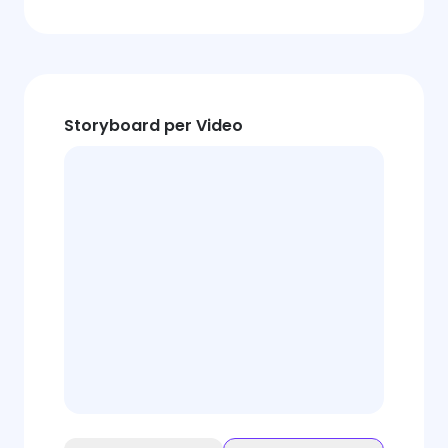
Storyboard per Video