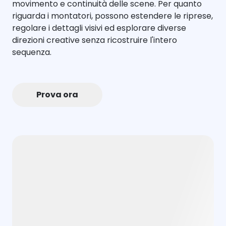
movimento e continuità delle scene. Per quanto
riguarda i montatori, possono estendere le riprese,
regolare i dettagli visivi ed esplorare diverse
direzioni creative senza ricostruire l'intero
sequenza.
Prova ora