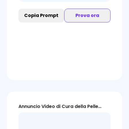
Copia Prompt
Prova ora
Annuncio Video di Cura della Pelle
Idratante Premium