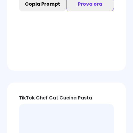
Copia Prompt
Prova ora
TikTok Chef Cat Cucina Pasta