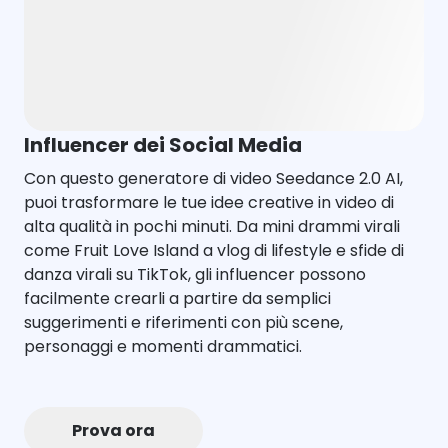
Influencer dei Social Media
Con questo generatore di video Seedance 2.0 AI,
puoi trasformare le tue idee creative in video di
alta qualità in pochi minuti. Da mini drammi virali
come Fruit Love Island a vlog di lifestyle e sfide di
danza virali su TikTok, gli influencer possono
facilmente crearli a partire da semplici
suggerimenti e riferimenti con più scene,
personaggi e momenti drammatici.
Prova ora