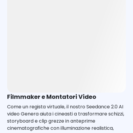
Filmmaker e Montatori Video
Come un regista virtuale, il nostro Seedance 2.0 AI
video Genera aiuta i cineasti a trasformare schizzi,
storyboard e clip grezze in anteprime
cinematografiche con illuminazione realistica,