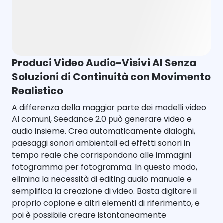
Produci Video Audio-Visivi AI Senza
Soluzioni di Continuità con Movimento
Realistico
A differenza della maggior parte dei modelli video
AI comuni, Seedance 2.0 può generare video e
audio insieme. Crea automaticamente dialoghi,
paesaggi sonori ambientali ed effetti sonori in
tempo reale che corrispondono alle immagini
fotogramma per fotogramma. In questo modo,
elimina la necessità di editing audio manuale e
semplifica la creazione di video. Basta digitare il
proprio copione e altri elementi di riferimento, e
poi è possibile creare istantaneamente