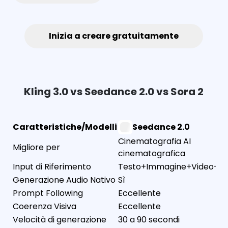
Inizia a creare gratuitamente
Kling 3.0 vs Seedance 2.0 vs Sora 2
Caratteristiche/Modelli
Seedance 2.0
Cinematografia AI
Migliore per
cinematografica
Input di Riferimento
Testo+Immagine+Video+Au
Generazione Audio Nativo
Sì
Prompt Following
Eccellente
Coerenza Visiva
Eccellente
Velocità di generazione
30 a 90 secondi