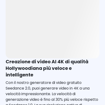
Creazione di video AI 4K di qualità
Hollywoodiana più veloce e
intelligente
Con il nostro generatore di video gratuito
Seedance 2.0, puoi generare video in 4K a una
velocità impressionante. La velocità di
generazione video è fino al 30% più veloce rispetto