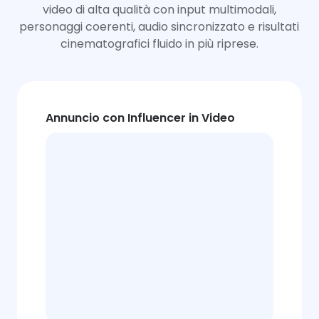
video di alta qualità con input multimodali,
personaggi coerenti, audio sincronizzato e risultati
cinematografici fluido in più riprese.
Annuncio con Influencer in Video