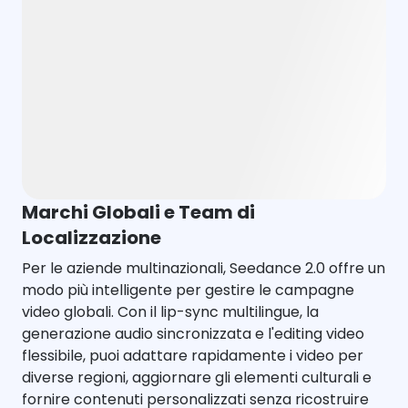
Marchi Globali e Team di
Localizzazione
Per le aziende multinazionali, Seedance 2.0 offre un
modo più intelligente per gestire le campagne
video globali. Con il lip-sync multilingue, la
generazione audio sincronizzata e l'editing video
flessibile, puoi adattare rapidamente i video per
diverse regioni, aggiornare gli elementi culturali e
fornire contenuti personalizzati senza ricostruire