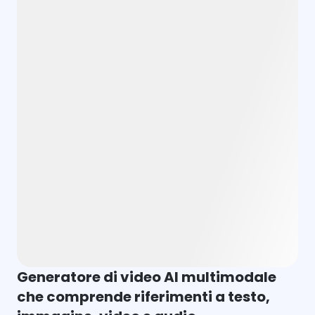
Generatore di video AI multimodale
che comprende riferimenti a testo,