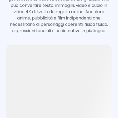
può convertire testo, immagini, video e audio in
video 4K di livello da regista online. Accelera
anime, pubblicità e film indipendenti che
necessitano di personaggi coerenti, fisica fluida,
espressioni facciali e audio nativo in più lingue.