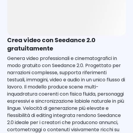
Crea video con Seedance 2.0
gratuitamente
Genera video professionali e cinematografici in
modo gratuito con Seedance 2.0. Progettato per
narrazioni complesse, supporta riferimenti
testuali, immagini, video e audio in un unico flusso di
lavoro. Il modello produce scene multi-
inquadratura coerenti con fisica fluida, personaggi
espressivi e sincronizzazione labiale naturale in più
lingue. Velocità di generazione più elevate e
flessibilità di editing integrata rendono Seedance
2.0 ideale per i creatori che producono annunci,
cortometraggi o contenuti visivamente ricchi su