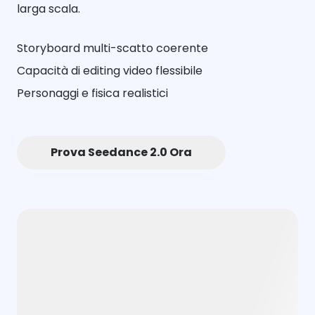
larga scala.
Storyboard multi-scatto coerente
Capacità di editing video flessibile
Personaggi e fisica realistici
Prova Seedance 2.0 Ora