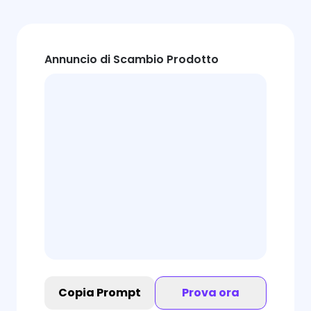
Annuncio di Scambio Prodotto
Copia Prompt
Prova ora