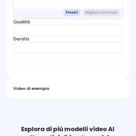
Preset
Migliora il prompt
Qualità
Durata
Genera
Video di esempio
Esplora di più modelli video AI