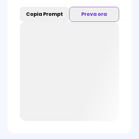
Copia Prompt
Prova ora