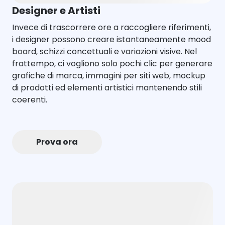
Designer e Artisti
Invece di trascorrere ore a raccogliere riferimenti,
i designer possono creare istantaneamente mood
board, schizzi concettuali e variazioni visive. Nel
frattempo, ci vogliono solo pochi clic per generare
grafiche di marca, immagini per siti web, mockup
di prodotti ed elementi artistici mantenendo stili
coerenti.
Prova ora