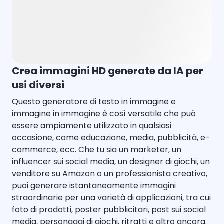
Crea immagini HD generate da IA per
usi diversi
Questo generatore di testo in immagine e
immagine in immagine è così versatile che può
essere ampiamente utilizzato in qualsiasi
occasione, come educazione, media, pubblicità, e-
commerce, ecc. Che tu sia un marketer, un
influencer sui social media, un designer di giochi, un
venditore su Amazon o un professionista creativo,
puoi generare istantaneamente immagini
straordinarie per una varietà di applicazioni, tra cui
foto di prodotti, poster pubblicitari, post sui social
media, personaggi di giochi, ritratti e altro ancora.