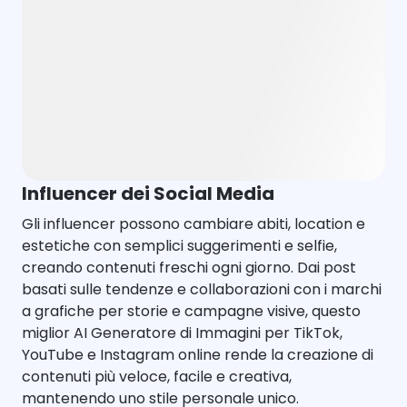
Influencer dei Social Media
Gli influencer possono cambiare abiti, location e
estetiche con semplici suggerimenti e selfie,
creando contenuti freschi ogni giorno. Dai post
basati sulle tendenze e collaborazioni con i marchi
a grafiche per storie e campagne visive, questo
miglior AI Generatore di Immagini per TikTok,
YouTube e Instagram online rende la creazione di
contenuti più veloce, facile e creativa,
mantenendo uno stile personale unico.