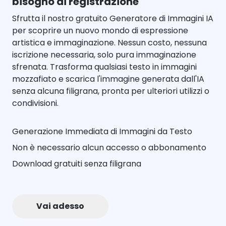
bisogno di registrazione
Sfrutta il nostro gratuito Generatore di Immagini IA
per scoprire un nuovo mondo di espressione
artistica e immaginazione. Nessun costo, nessuna
iscrizione necessaria, solo pura immaginazione
sfrenata. Trasforma qualsiasi testo in immagini
mozzafiato e scarica l'immagine generata dall'IA
senza alcuna filigrana, pronta per ulteriori utilizzi o
condivisioni.
Generazione Immediata di Immagini da Testo
Non è necessario alcun accesso o abbonamento
Download gratuiti senza filigrana
Vai adesso