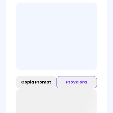
Copia Prompt
Prova ora