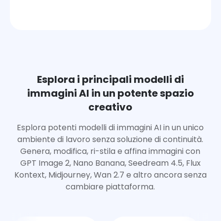
Esplora i principali modelli di
immagini AI in un potente spazio
creativo
Esplora potenti modelli di immagini AI in un unico
ambiente di lavoro senza soluzione di continuità.
Genera, modifica, ri-stila e affina immagini con
GPT Image 2, Nano Banana, Seedream 4.5, Flux
Kontext, Midjourney, Wan 2.7 e altro ancora senza
cambiare piattaforma.