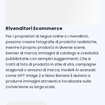
Rivenditori Ecommerce
Per i proprietari di negozi online o i rivenditori,
possono creare fotografie di prodotto realistiche,
inserire il proprio prodotto in diverse scene,
banner di marca, immagini di catalogo e creatività
pubblicitarie con semplici suggerimenti. Che si
tratti di foto di prodotto in stile di vita, campagne
stagionali o annunci di marca, modelli AI avanzati
come GPT Image 2 e Nano Banana li aiutano a
produrre immagini attraenti e focalizzate sulla
conversione su larga scala.