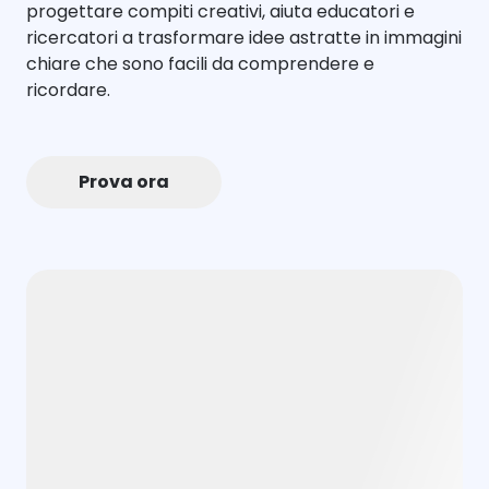
progettare compiti creativi, aiuta educatori e
ricercatori a trasformare idee astratte in immagini
chiare che sono facili da comprendere e
ricordare.
Prova ora