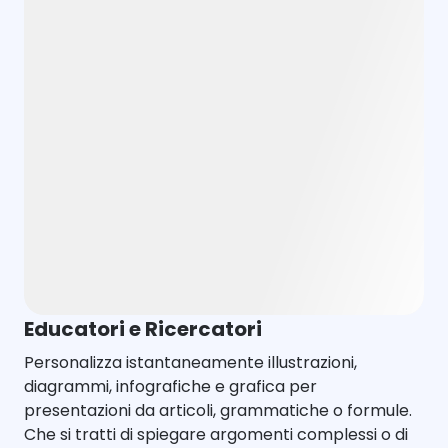
Educatori e Ricercatori
Personalizza istantaneamente illustrazioni,
diagrammi, infografiche e grafica per
presentazioni da articoli, grammatiche o formule.
Che si tratti di spiegare argomenti complessi o di