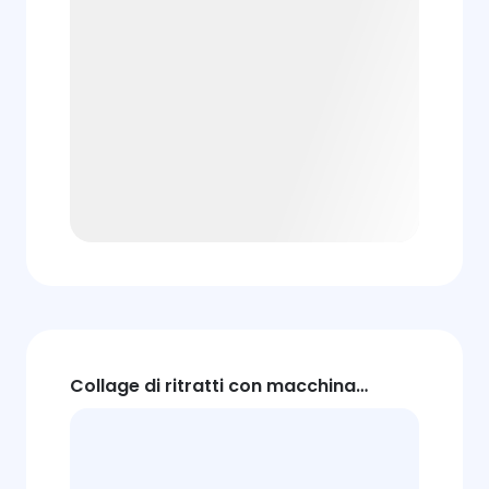
Collage di ritratti con macchina
fotografica vintage