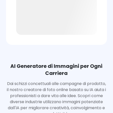
AI Generatore di Immagini per Ogni
Carriera
Dai schizzi concettuali alle campagne di prodotto,
il nostro creatore di foto online basato su IA aiuta i
professionisti a dare vita alle idee. Scopri come
diverse industrie utilizzano immagini potenziate
dall'IA per migliorare creatività, coinvolgimento e