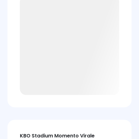
KBO Stadium Momento Virale