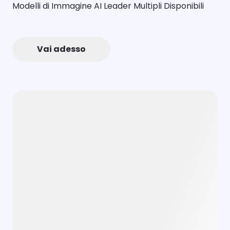
Modelli di Immagine AI Leader Multipli Disponibili
Vai adesso