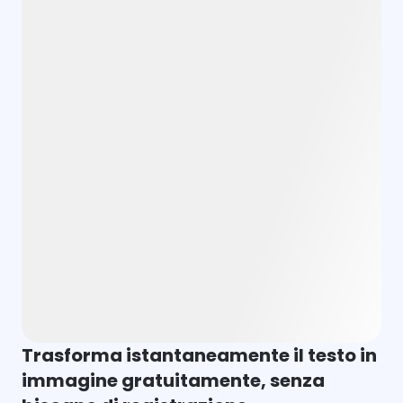
Trasforma istantaneamente il testo in
immagine gratuitamente, senza