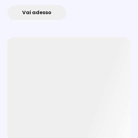
Vai adesso