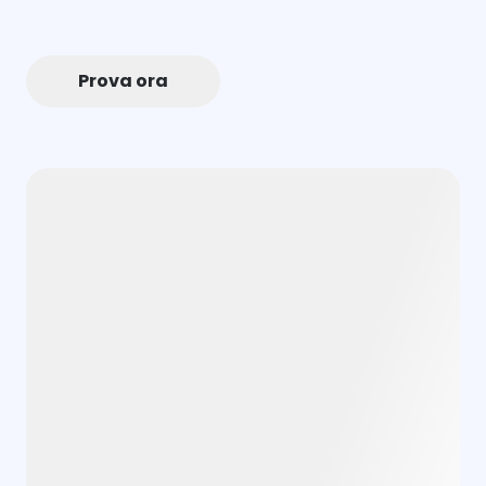
Prova ora