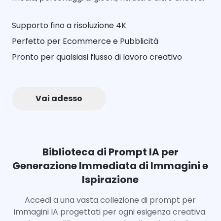
Supporto fino a risoluzione 4K
Perfetto per Ecommerce e Pubblicità
Pronto per qualsiasi flusso di lavoro creativo
Vai adesso
Biblioteca di Prompt IA per
Generazione Immediata di Immagini e
Ispirazione
Accedi a una vasta collezione di prompt per
immagini IA progettati per ogni esigenza creativa.