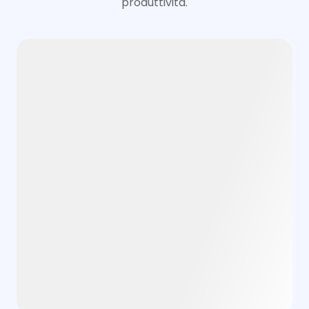
produttività.