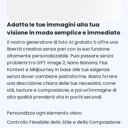
Adatta le tue immagini alla tua
visione in modo semplice e immediato
Il nostro generatore di foto AI gratuito ti offre una
libertà creativa senza pari con la sua funzione
altamente personalizzabile. Puoi passare senza
problemi tra GPT Image 2, Nano Banana, Flux
Kontext e Midjourney in base alle tue esigenze
senza dover cambiare piattaforme. Basta fornire
una descrizione chiara delle tue necessità, come
stili, texture e composizione, e poi un'immagine di
alta qualità prenderà vita in pochi secondi.
Personalizza ogni elemento visivo
Controllo Flessibile dello Stile e della Composizione