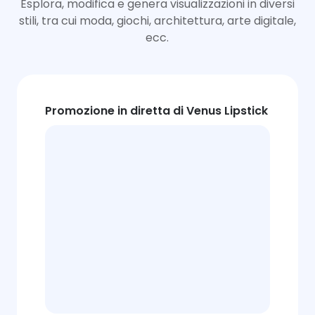
Esplora, modifica e genera visualizzazioni in diversi
stili, tra cui moda, giochi, architettura, arte digitale,
ecc.
Promozione in diretta di Venus Lipstick