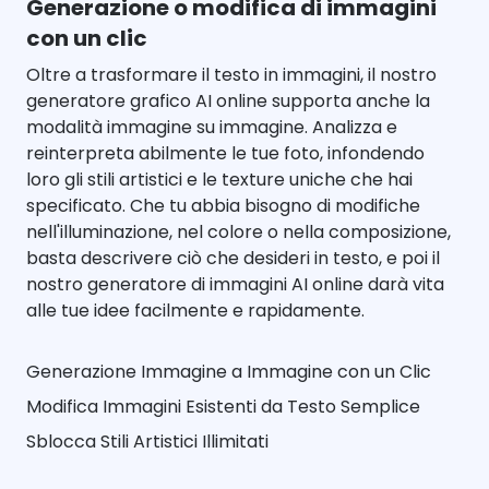
Generazione o modifica di immagini
con un clic
Oltre a trasformare il testo in immagini, il nostro
generatore grafico AI online supporta anche la
modalità immagine su immagine. Analizza e
reinterpreta abilmente le tue foto, infondendo
loro gli stili artistici e le texture uniche che hai
specificato. Che tu abbia bisogno di modifiche
nell'illuminazione, nel colore o nella composizione,
basta descrivere ciò che desideri in testo, e poi il
nostro generatore di immagini AI online darà vita
alle tue idee facilmente e rapidamente.
Generazione Immagine a Immagine con un Clic
Modifica Immagini Esistenti da Testo Semplice
Sblocca Stili Artistici Illimitati