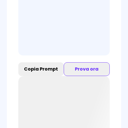
Copia Prompt
Prova ora