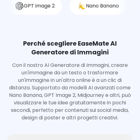
GPT image 2
Nano Banana
Perché scegliere EaseMate AI
Generatore di Immagini
Con il nostro AI Generatore di Immagini, creare
un'immagine da un testo o trasformare
un'immagine in un'altra online è a un clic di
distanza. Supportato da modelli AI avanzati come
Nano Banana, GPT Image 2, Midjourney e altri, può
visualizzare le tue idee gratuitamente in pochi
secondi, perfetto per contenuti sui social media,
design di poster e altri progetti creativi.