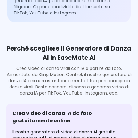
generato dall'IA, puoi scaricarlo senza alcuna
filigrana. Oppure condividilo direttamente su
TikTok, YouTube o Instagram.
Perché scegliere il Generatore di Danza
AI in EaseMate AI
Crea video di danza virali con IA a partire da foto.
Alimentato da Kling Motion Control, il nostro generatore di
danza IA animerà istantaneamente il tuo personaggio in
danze virali. Basta caricare, cliccare e generare video di
danza IA per TikTok, YouTube, Instagram, ecc.
Crea video di danza IA da foto
gratuitamente online
Il nostro generatore di video di danza AI gratuito