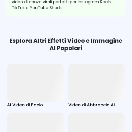
video di danza virali perfetti per Instagram Reels,
TikTok e YouTube Shorts.
Esplora Altri Effetti Video e Immagine
AI Popolari
AI Video di Bacio
Video di Abbraccio AI