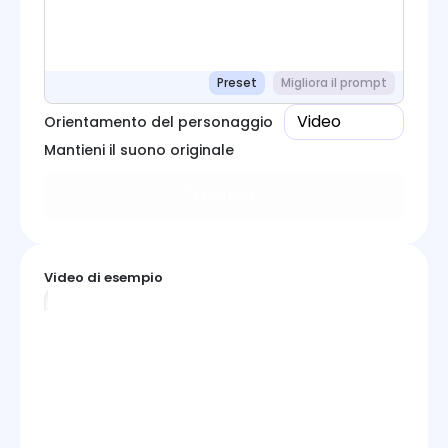
Preset
Migliora il prompt
Video
Orientamento del personaggio
Mantieni il suono originale
Genera
Video di esempio