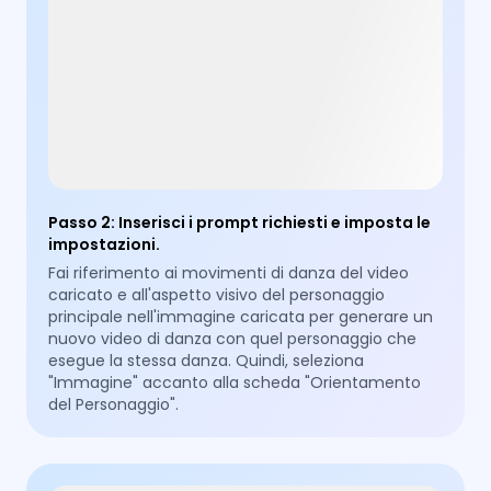
Passo 2
:
Inserisci i prompt richiesti e imposta le
impostazioni.
Fai riferimento ai movimenti di danza del video
caricato e all'aspetto visivo del personaggio
principale nell'immagine caricata per generare un
nuovo video di danza con quel personaggio che
esegue la stessa danza. Quindi, seleziona
"Immagine" accanto alla scheda "Orientamento
del Personaggio".