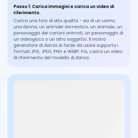
Passo 1
:
Carica immagini e carica un video di
riferimento.
Carica una foto di alta qualità - sia di un uomo,
una donna, un animale domestico, un animale, un
personaggio dei cartoni animati, un personaggio di
un videogioco o un altro soggetto. Il nostro
generatore di danza AI facile da usare supporta i
formati JPG, JPEG, PNG e WEBP. Poi, carica un video
di riferimento del modello di danza.