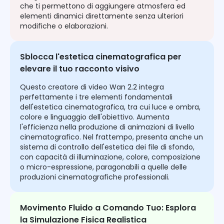
che ti permettono di aggiungere atmosfera ed
elementi dinamici direttamente senza ulteriori
modifiche o elaborazioni.
Sblocca l'estetica cinematografica per
elevare il tuo racconto visivo
Questo creatore di video Wan 2.2 integra
perfettamente i tre elementi fondamentali
dell'estetica cinematografica, tra cui luce e ombra,
colore e linguaggio dell'obiettivo. Aumenta
l'efficienza nella produzione di animazioni di livello
cinematografico. Nel frattempo, presenta anche un
sistema di controllo dell'estetica dei file di sfondo,
con capacità di illuminazione, colore, composizione
o micro-espressione, paragonabili a quelle delle
produzioni cinematografiche professionali.
Movimento Fluido a Comando Tuo: Esplora
la Simulazione Fisica Realistica