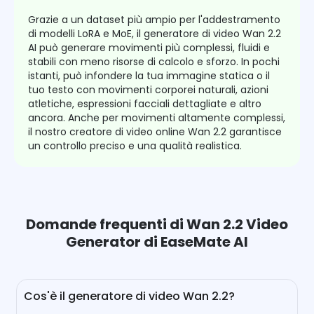
Grazie a un dataset più ampio per l'addestramento
di modelli LoRA e MoE, il generatore di video Wan 2.2
AI può generare movimenti più complessi, fluidi e
stabili con meno risorse di calcolo e sforzo. In pochi
istanti, può infondere la tua immagine statica o il
tuo testo con movimenti corporei naturali, azioni
atletiche, espressioni facciali dettagliate e altro
ancora. Anche per movimenti altamente complessi,
il nostro creatore di video online Wan 2.2 garantisce
un controllo preciso e una qualità realistica.
Domande frequenti di Wan 2.2 Video
Generator di EaseMate AI
Cos'è il generatore di video Wan 2.2?