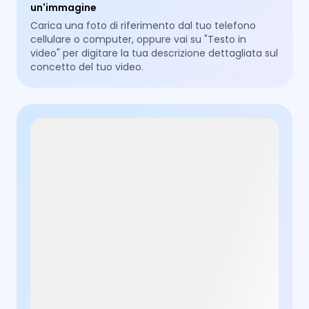
un'immagine
Carica una foto di riferimento dal tuo telefono
cellulare o computer, oppure vai su "Testo in
video" per digitare la tua descrizione dettagliata sul
concetto del tuo video.