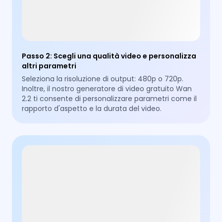
Passo 2
:
Scegli una qualità video e personalizza
altri parametri
Seleziona la risoluzione di output: 480p o 720p.
Inoltre, il nostro generatore di video gratuito Wan
2.2 ti consente di personalizzare parametri come il
rapporto d'aspetto e la durata del video.