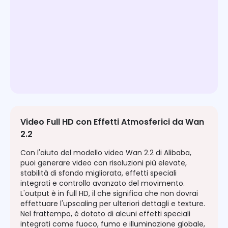
Video Full HD con Effetti Atmosferici da Wan
2.2
Con l'aiuto del modello video Wan 2.2 di Alibaba,
puoi generare video con risoluzioni più elevate,
stabilità di sfondo migliorata, effetti speciali
integrati e controllo avanzato del movimento.
L'output è in full HD, il che significa che non dovrai
effettuare l'upscaling per ulteriori dettagli e texture.
Nel frattempo, è dotato di alcuni effetti speciali
integrati come fuoco, fumo e illuminazione globale,