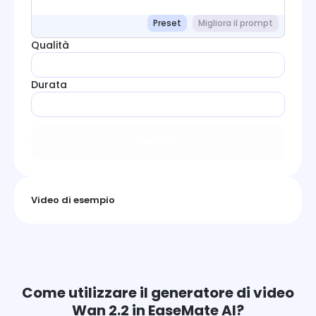
Preset
Migliora il prompt
Qualità
Durata
Genera
Video di esempio
Come utilizzare il generatore di video
Wan 2.2 in EaseMate AI?