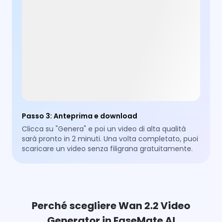
Passo 3
:
Anteprima e download
Clicca su "Genera" e poi un video di alta qualità
sarà pronto in 2 minuti. Una volta completato, puoi
scaricare un video senza filigrana gratuitamente.
Perché scegliere Wan 2.2 Video
Generator in EaseMate AI