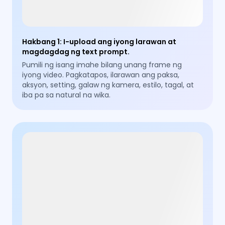
Hakbang 1
:
I-upload ang iyong larawan at
magdagdag ng text prompt.
Pumili ng isang imahe bilang unang frame ng
iyong video. Pagkatapos, ilarawan ang paksa,
aksyon, setting, galaw ng kamera, estilo, tagal, at
iba pa sa natural na wika.