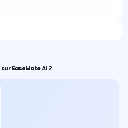
 sur EaseMate AI ?