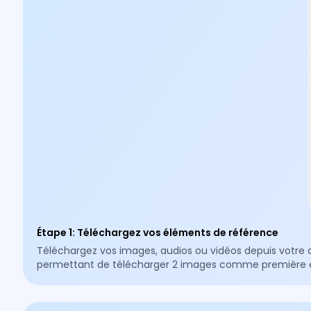
Étape 1
:
Téléchargez vos éléments de référence
Téléchargez vos images, audios ou vidéos depuis votre a
permettant de télécharger 2 images comme première e