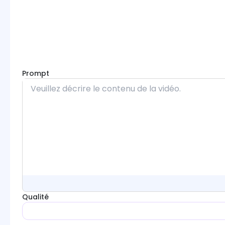
Prompt
Qualité