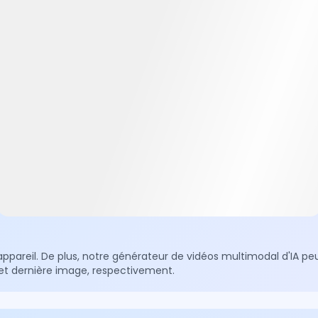
ppareil. De plus, notre générateur de vidéos multimodal d'IA p
t dernière image, respectivement.