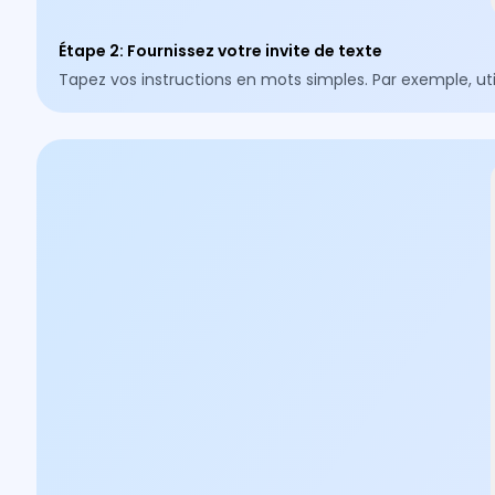
Étape 2
:
Fournissez votre invite de texte
Tapez vos instructions en mots simples. Par exemple, 