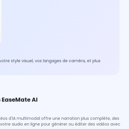
tre style visuel, vos langages de caméra, et plus
s EaseMate AI
déos d'IA multimodal offre une narration plus complète, des
votre audio en ligne pour générer ou éditer des vidéos avec