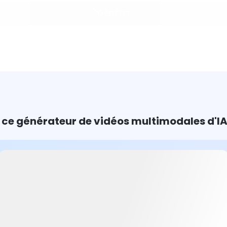
Générer
ce générateur de vidéos multimodales d'IA