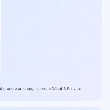
eut prendre en charge le mode Début & Fin, vous