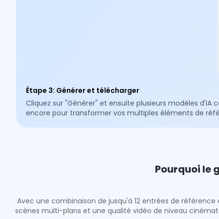
Étape 3
:
Générer et télécharger
Cliquez sur "Générer" et ensuite plusieurs modèles d'IA
encore pour transformer vos multiples éléments de réf
Pourquoi le 
Avec une combinaison de jusqu'à 12 entrées de référence et
scènes multi-plans et une qualité vidéo de niveau cinémato