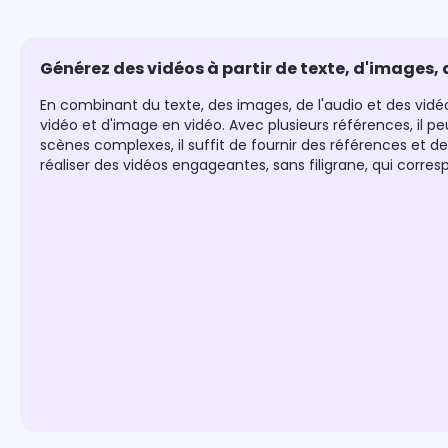
Générez des vidéos à partir de texte, d'images, 
En combinant du texte, des images, de l'audio et des vidé
vidéo et d'image en vidéo. Avec plusieurs références, il 
scènes complexes, il suffit de fournir des références et d
réaliser des vidéos engageantes, sans filigrane, qui corres