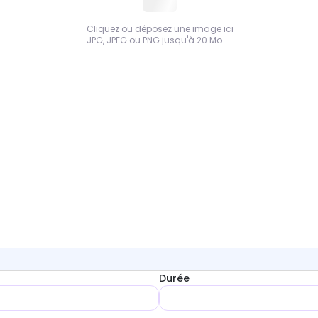
Cliquez ou déposez une image ici
JPG, JPEG ou PNG jusqu'à 20 Mo
Durée