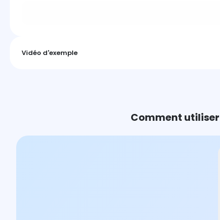
Vidéo d'exemple
Comment utiliser 