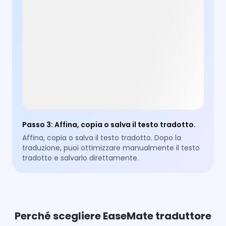
Passo 3
:
Affina, copia o salva il testo tradotto.
Affina, copia o salva il testo tradotto. Dopo la
traduzione, puoi ottimizzare manualmente il testo
tradotto e salvarlo direttamente.
Perché scegliere EaseMate traduttore