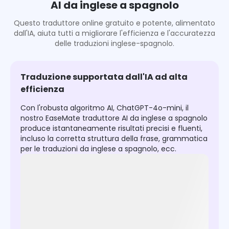
AI da inglese a spagnolo
Questo traduttore online gratuito e potente, alimentato
dall'IA, aiuta tutti a migliorare l'efficienza e l'accuratezza
delle traduzioni inglese-spagnolo.
Traduzione supportata dall'IA ad alta
efficienza
Con l'robusta algoritmo AI, ChatGPT-4o-mini, il
nostro EaseMate traduttore AI da inglese a spagnolo
produce istantaneamente risultati precisi e fluenti,
incluso la corretta struttura della frase, grammatica
per le traduzioni da inglese a spagnolo, ecc.