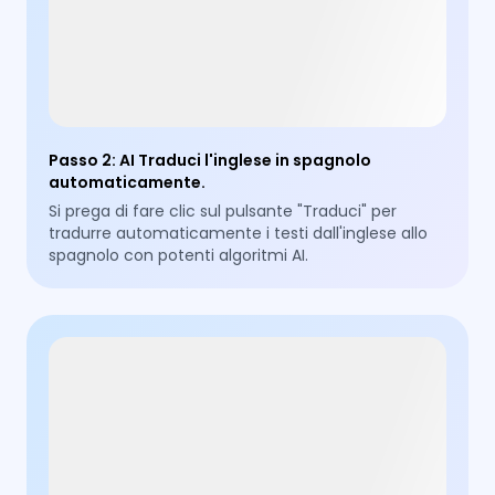
Passo 2
:
AI Traduci l'inglese in spagnolo
automaticamente.
Si prega di fare clic sul pulsante "Traduci" per
tradurre automaticamente i testi dall'inglese allo
spagnolo con potenti algoritmi AI.