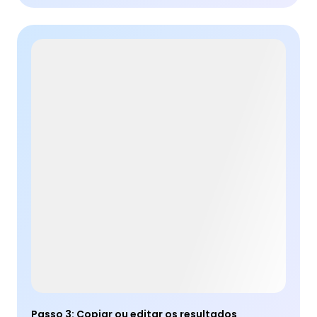
Passo 3
:
Copiar ou editar os resultados