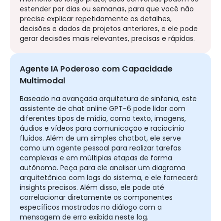
estender por dias ou semanas, para que você não
precise explicar repetidamente os detalhes,
decisões e dados de projetos anteriores, e ele pode
gerar decisões mais relevantes, precisas e rápidas.
Agente IA Poderoso com Capacidade
Multimodal
Baseado na avançada arquitetura de sinfonia, este
assistente de chat online GPT-6 pode lidar com
diferentes tipos de mídia, como texto, imagens,
áudios e vídeos para comunicação e raciocínio
fluidos. Além de um simples chatbot, ele serve
como um agente pessoal para realizar tarefas
complexas e em múltiplas etapas de forma
autônoma. Peça para ele analisar um diagrama
arquitetônico com logs do sistema, e ele fornecerá
insights precisos. Além disso, ele pode até
correlacionar diretamente os componentes
específicos mostrados no diálogo com a
mensagem de erro exibida neste log.