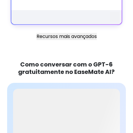
Recursos mais avançados
Como conversar com o GPT-6
gratuitamente no EaseMate AI?