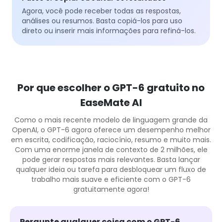
Agora, você pode receber todas as respostas,
análises ou resumos. Basta copiá-los para uso
direto ou inserir mais informações para refiná-los.
Por que escolher o GPT-6 gratuito no
EaseMate AI
Como o mais recente modelo de linguagem grande da
OpenAI, o GPT-6 agora oferece um desempenho melhor
em escrita, codificação, raciocínio, resumo e muito mais.
Com uma enorme janela de contexto de 2 milhões, ele
pode gerar respostas mais relevantes. Basta lançar
qualquer ideia ou tarefa para desbloquear um fluxo de
trabalho mais suave e eficiente com o GPT-6
gratuitamente agora!
Pergunte qualquer coisa com o GPT-6