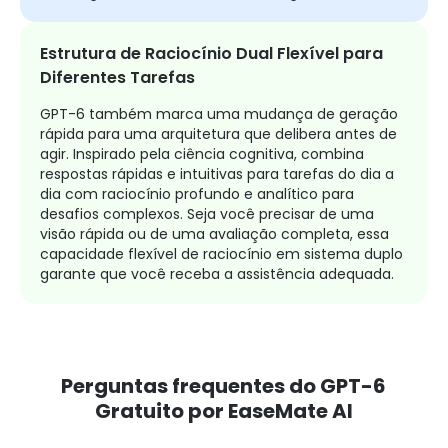
Estrutura de Raciocínio Dual Flexível para
Diferentes Tarefas
GPT-6 também marca uma mudança de geração
rápida para uma arquitetura que delibera antes de
agir. Inspirado pela ciência cognitiva, combina
respostas rápidas e intuitivas para tarefas do dia a
dia com raciocínio profundo e analítico para
desafios complexos. Seja você precisar de uma
visão rápida ou de uma avaliação completa, essa
capacidade flexível de raciocínio em sistema duplo
garante que você receba a assistência adequada.
Perguntas frequentes do GPT-6
Gratuito por EaseMate AI