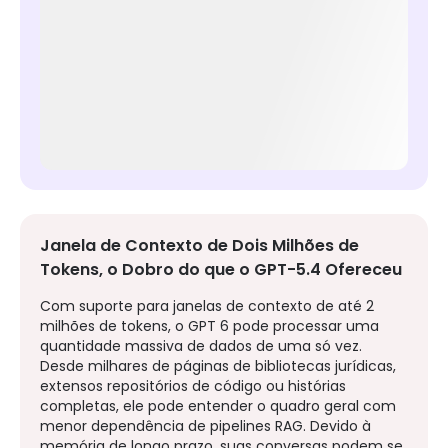
Janela de Contexto de Dois Milhões de
Tokens, o Dobro do que o GPT-5.4 Ofereceu
Com suporte para janelas de contexto de até 2
milhões de tokens, o GPT 6 pode processar uma
quantidade massiva de dados de uma só vez.
Desde milhares de páginas de bibliotecas jurídicas,
extensos repositórios de código ou histórias
completas, ele pode entender o quadro geral com
menor dependência de pipelines RAG. Devido à
memória de longo prazo, suas conversas podem se