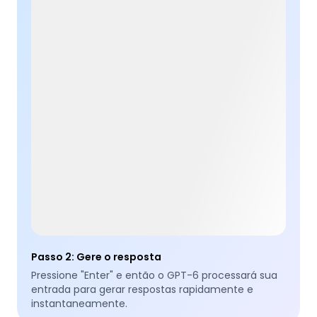
Passo 2
:
Gere o resposta
Pressione "Enter" e então o GPT-6 processará sua
entrada para gerar respostas rapidamente e
instantaneamente.