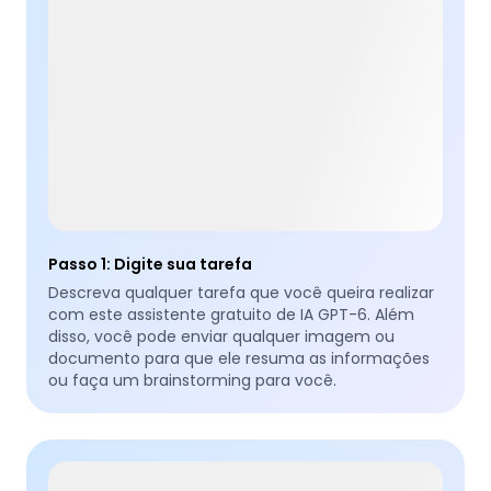
Passo 1
:
Digite sua tarefa
Descreva qualquer tarefa que você queira realizar
com este assistente gratuito de IA GPT-6. Além
disso, você pode enviar qualquer imagem ou
documento para que ele resuma as informações
ou faça um brainstorming para você.