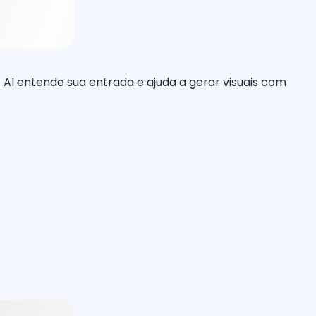
AI entende sua entrada e ajuda a gerar visuais com