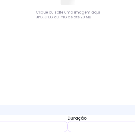
Clique ou solte uma imagem aqui
JPG, JPEG ou PNG de até 20 MB
Duração