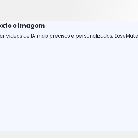
Texto e Imagem
 vídeos de IA mais precisos e personalizados. EaseMate 