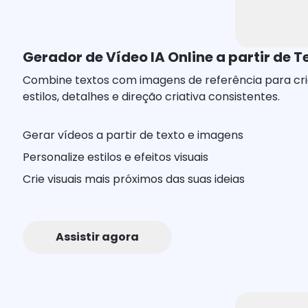
Gerador de Vídeo IA Online a partir de 
Combine textos com imagens de referência para criar
estilos, detalhes e direção criativa consistentes.
Gerar vídeos a partir de texto e imagens
Personalize estilos e efeitos visuais
Crie visuais mais próximos das suas ideias
Assistir agora