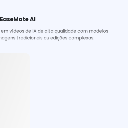
 EaseMate AI
s em vídeos de IA de alta qualidade com modelos
lmagens tradicionais ou edições complexas.