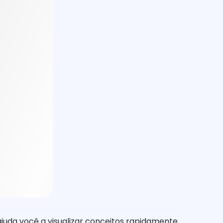
ajuda você a visualizar conceitos rapidamente