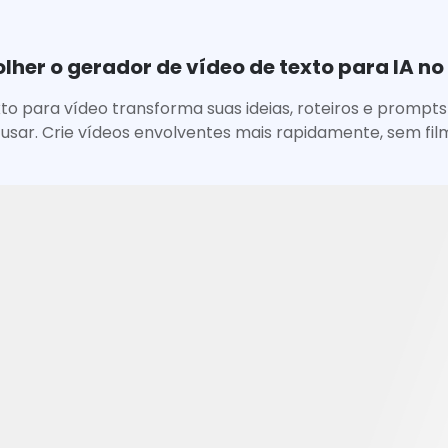
olher o gerador de vídeo de texto para IA no
to para vídeo transforma suas ideias, roteiros e prompt
 usar. Crie vídeos envolventes mais rapidamente, sem fi