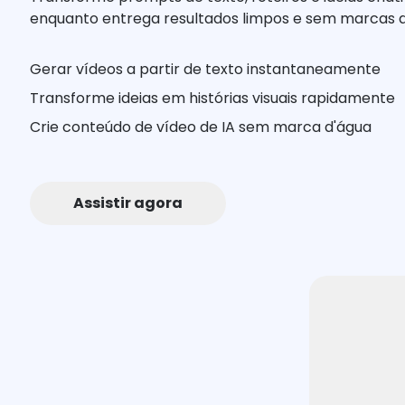
enquanto entrega resultados limpos e sem marcas d
Gerar vídeos a partir de texto instantaneamente
Transforme ideias em histórias visuais rapidamente
Crie conteúdo de vídeo de IA sem marca d'água
Assistir agora