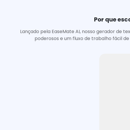
Por que esc
Lançado pela EaseMate AI, nosso gerador de tex
poderosos e um fluxo de trabalho fácil de